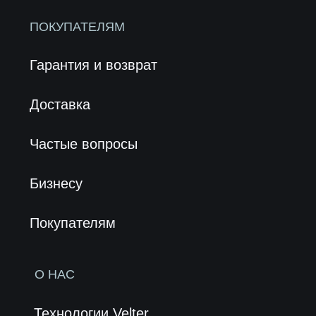
Политика конфиденциальности
|
Инструкция
© 2026 Все права защищены