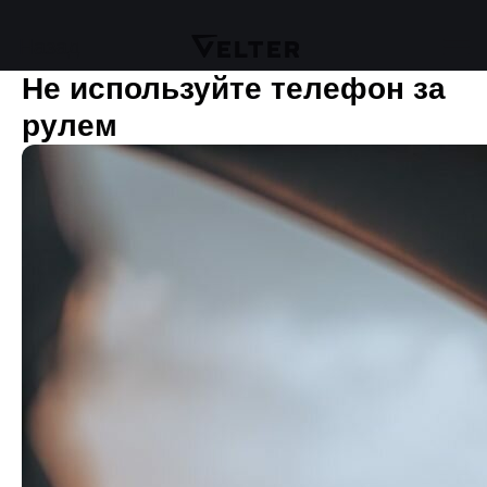
Назад
Не используйте телефон за
рулем