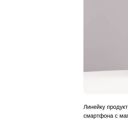
Линейку продукт
смартфона с ма