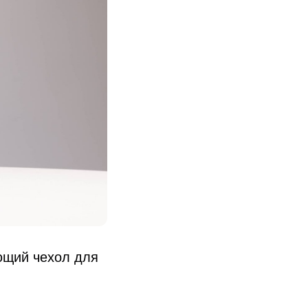
щий чехол для