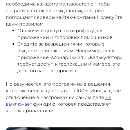
необходима каждому пользователю. Чтобы
сократить поток личных данных, которые
поглощают серверы хайтек-компаний, следуйте
двум правилам.
Отключите доступ к микрофону для
приложений и голосовых помощников.
Следите за разрешениями, которые
выдаете приложениям. Например, если
приложение «Фонарик» или «Калькулятор»
требует доступ к геолокации и камере, это
должно вас насторожить.
Но разумеется, это программные решения,
которым нельзя доверять на 100%. Иногда даже
отключение в настройках на самом деле
не
выключает
функцию, которая представляет
угрозу приватности.