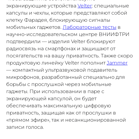
экранирующие устройства
Velter
: специальные
капсулы и чехлы, которые представляют собой
клетку Фарадея, блокирующую сигналы
мобильных гаджетов.
Лабораторные тесты
в
научно-исследовательском центре ВНИИФТРИ
подтвердили — изделия Velter блокируют
радиосвязь на смартфонах и защищают от
посягательств на вашу приватность. Также скоро
продуктовую линейку Velter пополнит
Jammer
— компактный ультразвуковой подавитель
микрофонов, разработанный специально для
борьбы с прослушкой через мобильные
гаджеты. При использовании в паре с
экранирующей капсулой, он будет
обеспечивать максимальную цифровую
приватность, защищая как от прослушки в
«прямом эфире», так и несанкционированной
записи голоса.