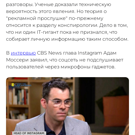
разговоры. Ученые доказали техническую
вероятность этого явления. Но теория о
"рекламной прослушке" по-прежнему
относится к разделу конспирологии. Дело в том,
что ни один IT-гигант пока не признался, что
собирает личную информацию таким способом.
В
интервью
CBS News глава Instagram Адам
Моссери заявил, что соцсеть не подслушивает
пользователей через микрофоны гаджетов.