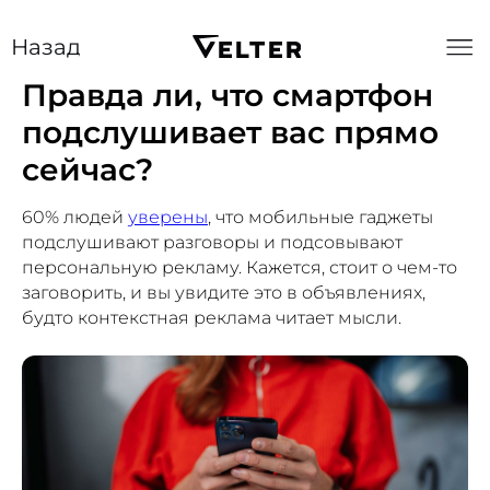
Назад
Правда ли, что смартфон
подслушивает вас прямо
сейчас?
60% людей
уверены
, что мобильные гаджеты
подслушивают разговоры и подсовывают
персональную рекламу. Кажется, стоит о чем-то
заговорить, и вы увидите это в объявлениях,
будто контекстная реклама читает мысли.