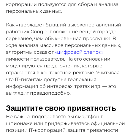
корпорации пользуются для сбора и анализа
персональных данных.
Как утверждает бывший высокопоставленный
работник Google, положение вещей гораздо
серьезнее, чем обыкновенная прослушка. В
ходе анализа массивов персональных данных,
алгоритмы создают
«цифровой слепок»
личности пользователя. На его основании
моделируются предпочтения, которые
отражаются в контекстной рекламе. Учитывая,
что IT-гигантам доступна геолокация,
информация об интересах, тратах и тд. — это
выглядит правдоподобно.
Защитите свою приватность
Не важно, подозреваете вы смартфон в
шпионаже или придерживаетесь официальной
позиции IT-корпораций, защита приватности