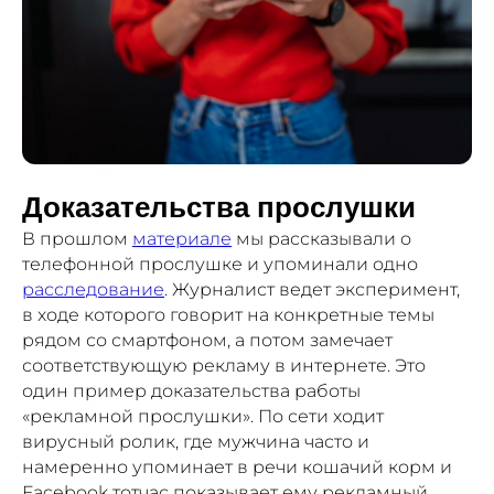
Доказательства прослушки
В прошлом
материале
мы рассказывали о
телефонной прослушке и упоминали одно
расследование
. Журналист ведет эксперимент,
в ходе которого говорит на конкретные темы
рядом со смартфоном, а потом замечает
соответствующую рекламу в интернете. Это
один пример доказательства работы
«рекламной прослушки». По сети ходит
вирусный ролик, где мужчина часто и
намеренно упоминает в речи кошачий корм и
Facebook тотчас показывает ему рекламный