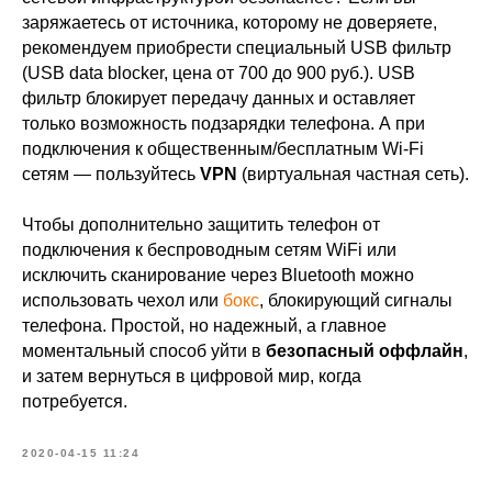
заряжаетесь от источника, которому не доверяете,
рекомендуем приобрести специальный USB фильтр
(USB data blocker, цена от 700 до 900 руб.). USB
фильтр блокирует передачу данных и оставляет
только возможность подзарядки телефона. А при
подключения к общественным/бесплатным Wi-Fi
сетям — пользуйтесь
VPN
(виртуальная частная сеть).
Чтобы дополнительно защитить телефон от
подключения к беспроводным сетям WiFi или
исключить сканирование через Bluetooth можно
использовать чехол или
бокс
, блокирующий сигналы
телефона. Простой, но надежный, а главное
моментальный способ уйти в
безопасный оффлайн
,
и затем вернуться в цифровой мир, когда
потребуется.
2020-04-15 11:24