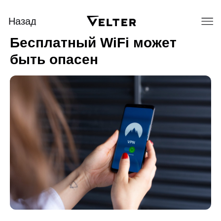
Назад
Бесплатный WiFi может
быть опасен