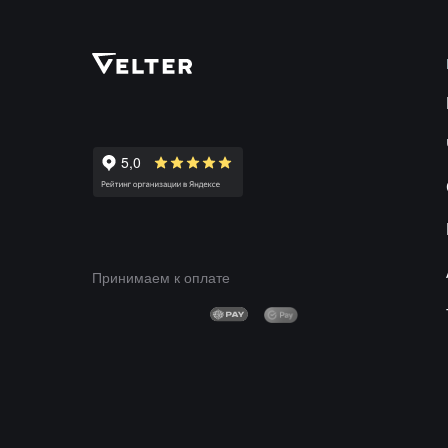
Принимаем к оплате