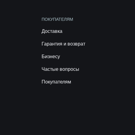
ПОКУПАТЕЛЯМ
Доставка
Гарантия и возврат
Бизнесу
Частые вопросы
Покупателям