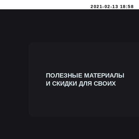
2021-02-13 18:58
ПОЛЕЗНЫЕ МАТЕРИАЛЫ
И СКИДКИ ДЛЯ СВОИХ