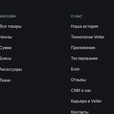
МАГАЗИН
О НАС
Все товары
Наша история
Чехлы
Технологии Velter
Сумки
Приложения
Боксы
Тестирования
Блог
Аксессуары
Отзывы
Ткани
СМИ о нас
Карьера в Velter
Контакты