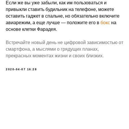
Если же вы уже забыли, как им пользоваться и
привыкли ставить будильник на телефоне, можете
оставить гаджет в спальне, но обязательно включите
авиарежим, а еще лучше — положите его в
бокс
на
основе клетки Фарадея.
Встречайте новый день не цифровой зависимостью от
смартфона, а мыслями о грядущих планах,
прекрасных моментах жизни и своих близких.
2020-04-07 16:28