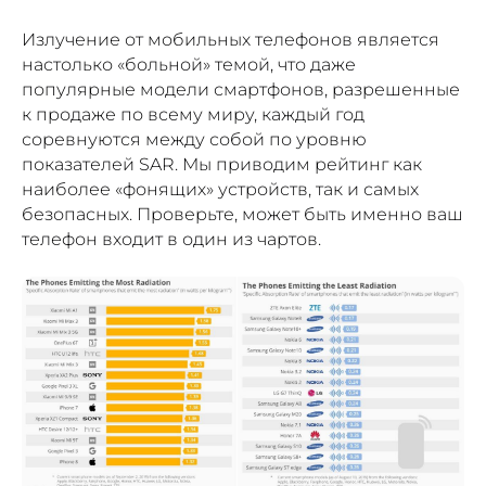
Излучение от мобильных телефонов является
настолько «больной» темой, что даже
популярные модели смартфонов, разрешенные
к продаже по всему миру, каждый год
соревнуются между собой по уровню
показателей SAR. Мы приводим рейтинг как
наиболее «фонящих» устройств, так и самых
безопасных. Проверьте, может быть именно ваш
телефон входит в один из чартов.