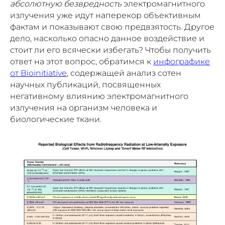
абсолютную безвредность
электромагнитного
излучения уже идут наперекор объективным
фактам и показывают свою предвзятость. Другое
дело, насколько опасно данное воздействие и
стоит ли его всячески избегать? Чтобы получить
ответ на этот вопрос, обратимся к
инфографике
от Bioinitiative
, содержащей анализ сотен
научных публикаций, посвященных
негативному влиянию электромагнитного
излучения на организм человека и
биологические ткани.