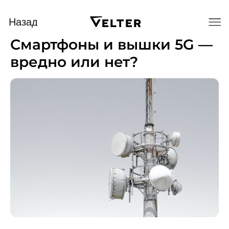
Назад
Смартфоны и вышки 5G —
вредно или нет?