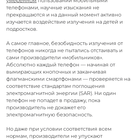
умеренном
пользовании мобильными
телефонами, научные изыскания не
прекращаются и на данный момент активно
изучается воздействие излучения на детей и
подростков.
А самое главное, безобидность излучения от
телефонов никогда не пытались отстаивать и
сами производители «мобильников».
Абсолютно каждый телефон — начиная от
вымирающих кнопочных и заканчивая
флагманскими смартфонами — проверяется на
соответствие стандартам поглощения
электромагнитной энергии (SAR). Ни один
телефон не попадет в продажу, пока
производитель не докажет его
электромагнитную безопасность.
Но даже при условии соответствия всем
нормам, производители не упускают