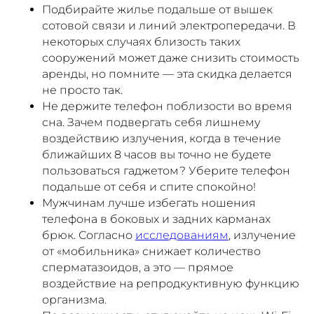
Подбирайте жилье подальше от вышек
сотовой связи и линий электропередачи. В
некоторых случаях близость таких
сооружений может даже снизить стоимость
аренды, но помните — эта скидка делается
не просто так.
Не держите телефон поблизости во время
сна. Зачем подвергать себя лишнему
воздействию излучения, когда в течение
ближайших 8 часов вы точно не будете
пользоваться гаджетом? Уберите телефон
подальше от себя и спите спокойно!
Мужчинам лучше избегать ношения
телефона в боковых и задних карманах
брюк. Согласно
исследованиям
, излучение
от «мобильника» снижает количество
сперматазоидов, а это — прямое
воздействие на репродкуктивную функцию
организма.