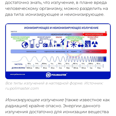
достаточно знать, что излучение, в плане вреда
человеческому организму, можно разделить на
два типа: ионизирующее и неионизирующее.
Все типы излучений в наглядной форме. Источник:
ru.polimaster.com
Ионизирующее излучение
(также известное как
радиация
) крайне опасно. Энергии данного
излучения достаточно для ионизации вещества