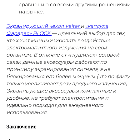
сравнению со всеми другими решениями
на рынке.
Экранирующий чехол Velter
и
«капсула
Фарадея» BLOCK
— идеальный выбор для тех,
кто хочет минимизировать воздействие
электромагнитного излучения на свой
организм. В отличие от «глушилок» сотовой
связи данные аксессуары работают по
принципу экранирования сигнала, а не
блокирования его более мощным (что по факту
только увеличивает дозу вредного излучения).
Экранирующие аксессуары компактные и
удобные, не требуют электропитания и
идеально подходят для ежедневного
использования.
Заключение