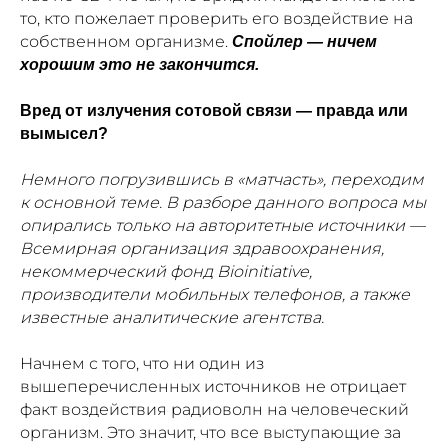
то, кто пожелает проверить его воздействие на
собственном организме.
Спойлер — ничем
хорошим это не закончится.
Вред от излучения сотовой связи — правда или
вымысел?
Немного погрузившись в «матчасть», переходим
к основной теме. В разборе данного вопроса мы
опирались только на авторитетные источники —
Всемирная организация здравоохранения,
некоммерческий фонд Bioinitiative,
производители мобильных телефонов, а также
известные аналитические агентства.
Начнем с того, что ни один из
вышеперечисленных источников не отрицает
факт воздействия радиоволн на человеческий
организм. Это значит, что все выступающие за