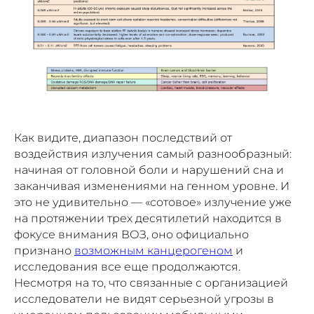
Как видите, диапазон последствий от
воздействия излучения самый разнообразный:
начиная от головной боли и нарушений сна и
заканчивая изменениями на генном уровне. И
это не удивительно — «сотовое» излучение уже
на протяжении трех десятилетий находится в
фокусе внимания ВОЗ, оно официально
признано
возможным канцерогеном
и
исследования все еще продолжаются.
Несмотря на то, что связанные с организацией
исследователи не видят серьезной угрозы в