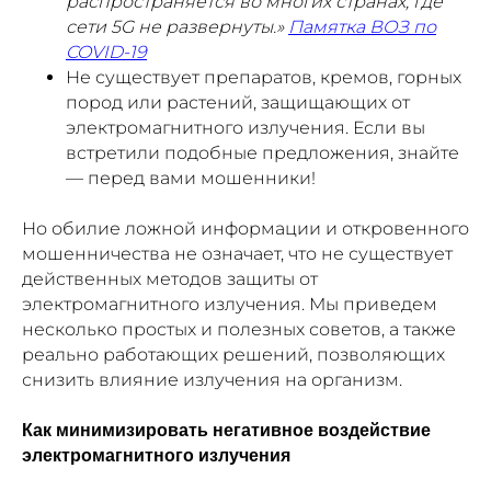
распространяется во многих странах, где
сети 5G не развернуты.»
Памятка ВОЗ по
COVID-19
Не существует препаратов, кремов, горных
пород или растений, защищающих от
электромагнитного излучения. Если вы
встретили подобные предложения, знайте
— перед вами мошенники!
Но обилие ложной информации и откровенного
мошенничества не означает, что не существует
действенных методов защиты от
электромагнитного излучения. Мы приведем
несколько простых и полезных советов, а также
реально работающих решений, позволяющих
снизить влияние излучения на организм.
Как минимизировать негативное воздействие
электромагнитного излучения