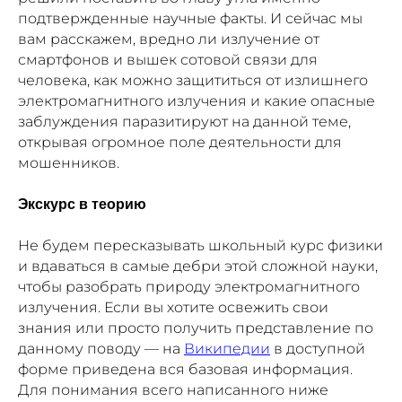
подтвержденные научные факты. И сейчас мы
вам расскажем, вредно ли излучение от
смартфонов и вышек сотовой связи для
человека, как можно защититься от излишнего
электромагнитного излучения и какие опасные
заблуждения паразитируют на данной теме,
открывая огромное поле деятельности для
мошенников.
Экскурс в теорию
Не будем пересказывать школьный курс физики
и вдаваться в самые дебри этой сложной науки,
чтобы разобрать природу электромагнитного
излучения. Если вы хотите освежить свои
знания или просто получить представление по
данному поводу — на
Википедии
в доступной
форме приведена вся базовая информация.
Для понимания всего написанного ниже