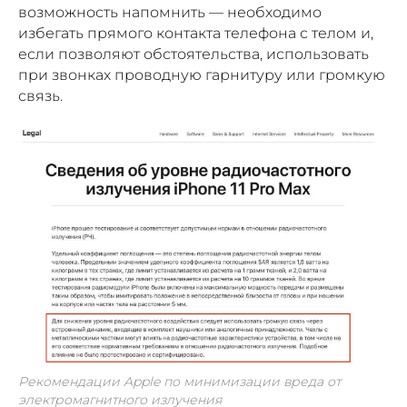
возможность напомнить — необходимо
избегать прямого контакта телефона с телом и,
если позволяют обстоятельства, использовать
при звонках проводную гарнитуру или громкую
связь.
Рекомендации Apple по минимизации вреда от
электромагнитного излучения