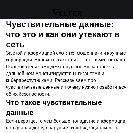
Назад
Чувствительные данные:
что это и как они утекают в
сеть
За этой информацией охотятся мошенники и крупные
корпорации. Впрочем, охотятся — это громко сказано.
Пользователи сами делятся данными, которые в
дальнейшем монетизируются IT-гигантами и
киберпреступниками. Рассказываем про
чувствительные данные и почему нужно позаботиться
об их безопасности.
Что такое чувствительные
данные
Если вкратце, то чем больше попадание информации
в открытый доступ нарушает конфиденциальность