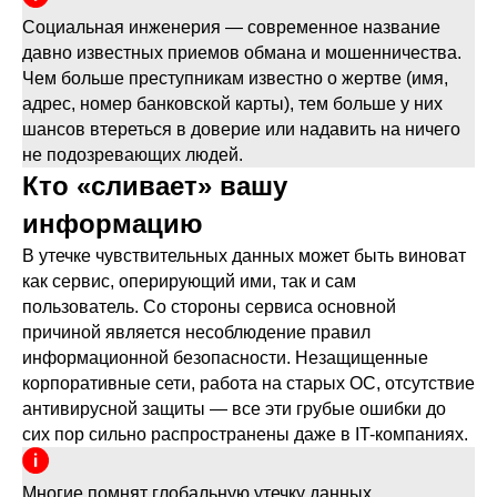
Социальная инженерия — современное название
давно известных приемов обмана и мошенничества.
Чем больше преступникам известно о жертве (имя,
адрес, номер банковской карты), тем больше у них
шансов втереться в доверие или надавить на ничего
не подозревающих людей.
Кто «сливает» вашу
информацию
В утечке чувствительных данных может быть виноват
как сервис, оперирующий ими, так и сам
пользователь. Со стороны сервиса основной
причиной является несоблюдение правил
информационной безопасности. Незащищенные
корпоративные сети, работа на старых ОС, отсутствие
антивирусной защиты — все эти грубые ошибки до
сих пор сильно распространены даже в IT-компаниях.
Многие помнят глобальную утечку данных