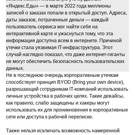
«Яндекс.Еды» — в марте 2022 года миллионы
записей о заказах попали в открытый доступ. Адреса,
даты заказов, потраченные деньги — каждый
пользователь сервиса мог найти себя на
интерактивной карте и ужаснуться тому, что эта
информация доступна всем в интернете. Причиной
утечки стала уязвимая IT-инфраструктура. Этот
случай наглядно показал, что даже интернет-гиганты
не могут обеспечить безопасность пользовательских
данных.
Не в последнюю очередь корпоративным утечкам
способствует принцип BYOD (Bring your own device),
разрешающий сотрудникам IT-компаний использовать
личные устройства в рабочих целях. Такие девайсы,
как правило, слабо защищены и хакеры могут
использовать их для проникновения в корпоративные
сети или доступа к рабочей переписке.
Также нельзя исключать возможность намеренной