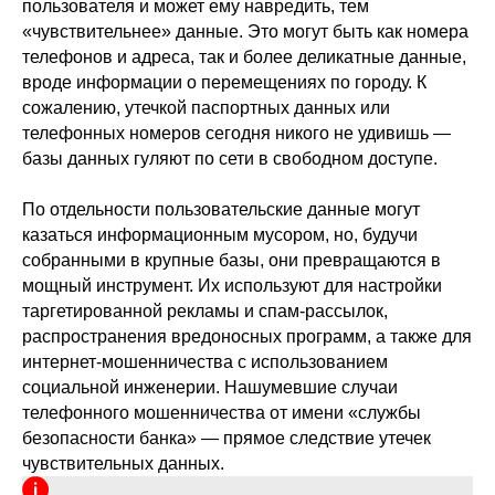
пользователя и может ему навредить, тем
«чувствительнее» данные. Это могут быть как номера
телефонов и адреса, так и более деликатные данные,
вроде информации о перемещениях по городу. К
сожалению, утечкой паспортных данных или
телефонных номеров сегодня никого не удивишь —
базы данных гуляют по сети в свободном доступе.
По отдельности пользовательские данные могут
казаться информационным мусором, но, будучи
собранными в крупные базы, они превращаются в
мощный инструмент. Их используют для настройки
таргетированной рекламы и спам-рассылок,
распространения вредоносных программ, а также для
интернет-мошенничества с использованием
социальной инженерии. Нашумевшие случаи
телефонного мошенничества от имени «службы
безопасности банка» — прямое следствие утечек
чувствительных данных.