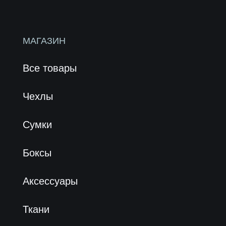
Принимаем к оплате
Политика конфиденциальности
|
Инструкция
© 2026 Все права защищены