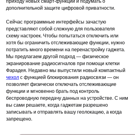
приходу новых смарт-функций и подумать о
дополнительной защите цифровой приватности.
Сейчас программные интерфейсы зачастую
представляют собой сложную для пользователя
схему настроек. Чтобы попытаться отключить или
хотя бы ограничить отслеживающие функции, нужно
потратить много времени на перенастройку гаджета.
Мы предлагаем другой подход — физическое
экранирование радиосигналов при помощи клетки
Фарадея. Недавно мы выпустили новый компактный
чехол
с функцией блокирования радиосвязи — он
позволяет физически отключать отслеживающие
функции и мгновенно брать под контроль
беспроводную передачу данных на устройстве. С ним
вы сами решаете, когда гаджетам разрешено
записывать и отправлять вашу геолокацию, а когда
запрещено.