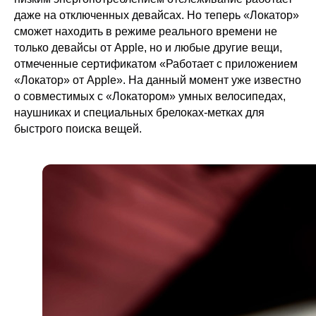
даже на отключенных девайсах. Но теперь «Локатор»
сможет находить в режиме реального времени не
только девайсы от Apple, но и любые другие вещи,
отмеченные сертификатом «Работает с приложением
«Локатор» от Apple». На данный момент уже известно
о совместимых с «Локатором» умных велосипедах,
наушниках и специальных брелоках-метках для
быстрого поиска вещей.