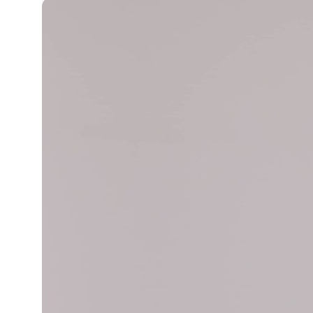
ПОЛЕЗНЫЕ МАТЕРИАЛЫ
И СКИДКИ ДЛЯ СВОИХ
Подписаться