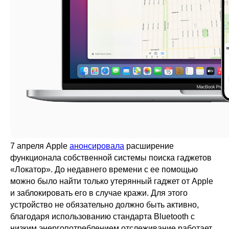
7 апреля Apple
анонсировала
расширение
функционала собственной системы поиска гаджетов
«Локатор». До недавнего времени с ее помощью
можно было найти только утерянный гаджет от Apple
и заблокировать его в случае кражи. Для этого
устройство не обязательно должно быть активно,
благодаря использованию стандарта Bluetooth с
низким энергопотреблением отслеживание работает