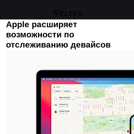
Назад
Apple расширяет
возможности по
отслеживанию девайсов