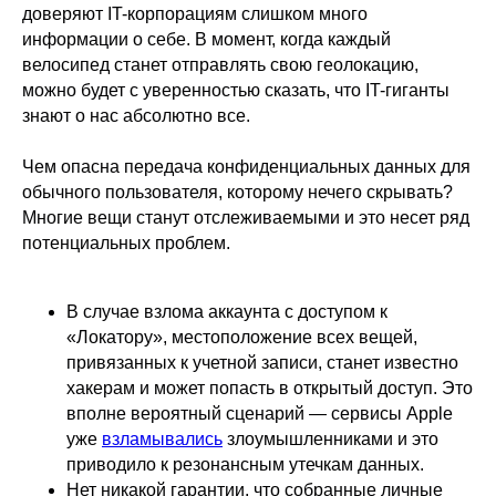
доверяют IT-корпорациям слишком много
информации о себе. В момент, когда каждый
велосипед станет отправлять свою геолокацию,
можно будет с уверенностью сказать, что IT-гиганты
знают о нас абсолютно все.
Чем опасна передача конфиденциальных данных для
обычного пользователя, которому нечего скрывать?
Многие вещи станут отслеживаемыми и это несет ряд
потенциальных проблем.
В случае взлома аккаунта с доступом к
«Локатору», местоположение всех вещей,
привязанных к учетной записи, станет известно
хакерам и может попасть в открытый доступ. Это
вполне вероятный сценарий — сервисы Apple
уже
взламывались
злоумышленниками и это
приводило к резонансным утечкам данных.
Нет никакой гарантии, что собранные личные