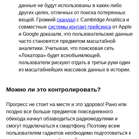
данные не будут использованы в каких-либо
других целях, отличных от поиска потерянных
вещей. Громкий
скандал
с Cambridge Analitica и
совместные
системы контакт-трейсинга
от Apple
и Google доказали, что пользовательские данные
часто становятся предметом масштабной
аналитики. Учитывая, что поисковая сеть
«Локатора» будет всеобъемлющей,
пользователи рискуют отдать в третьи руки один
из масштабнейших массивов данных в истории.
Можно ли это контролировать?
Прогресс не стоит на месте и это здорово! Рано или
поздно все больше предметов повседневного
обихода начнут обзаводиться радиомодулями и
смогут подключаться к смартфону. Поэтому всем
пользователям гаджетов необходимо подготовиться к