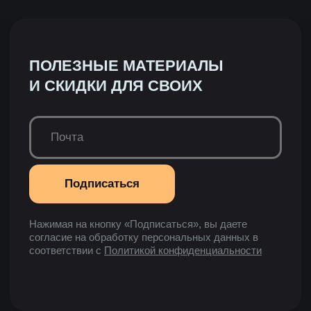
Политика конфиденциальности
|
Инструкция
© 2026 Все права защищены