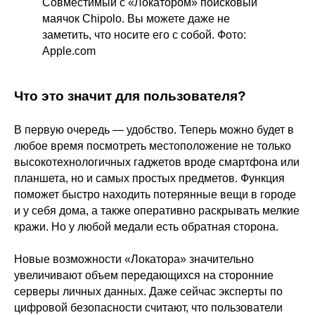
Совместимый с «Локатором» поисковый
маячок Chipolo. Вы можете даже не
заметить, что носите его с собой. Фото:
Apple.com
Что это значит для пользователя?
В первую очередь — удобство. Теперь можно будет в
любое время посмотреть местоположение не только
высокотехнологичных гаджетов вроде смартфона или
планшета, но и самых простых предметов. Функция
поможет быстро находить потерянные вещи в городе
и у себя дома, а также оперативно раскрывать мелкие
кражи. Но у любой медали есть обратная сторона.
Новые возможности «Локатора» значительно
увеличивают объем передающихся на сторонние
серверы личных данных. Даже сейчас эксперты по
цифровой безопасности считают, что пользователи