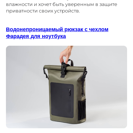
влажности и хочет быть уверенным в защите
приватности своих устройств.
Водонепроницаемый рюкзак с чехлом
Фарадея для ноутбука