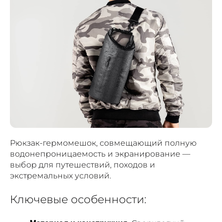
Рюкзак-гермомешок, совмещающий полную
водонепроницаемость и экранирование —
выбор для путешествий, походов и
экстремальных условий.
Ключевые особенности: