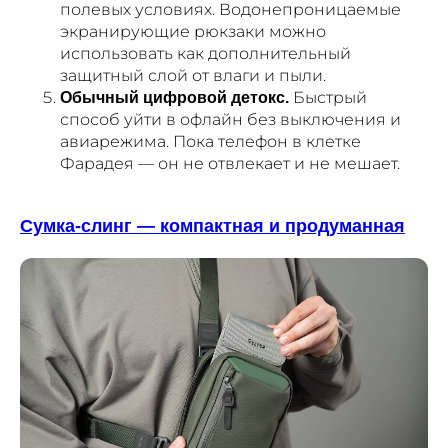
полевых условиях. Водонепроницаемые
экранирующие рюкзаки можно
использовать как дополнительный
защитный слой от влаги и пыли.
Быстрый
Обычный цифровой детокс.
способ уйти в офлайн без выключения и
авиарежима. Пока телефон в клетке
Фарадея — он не отвлекает и не мешает.
Сумка-слинг — компактная и продуманная