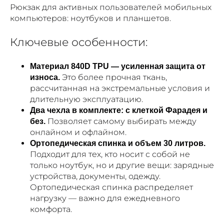
Рюкзак для активных пользователей мобильных
компьютеров: ноутбуков и планшетов.
Ключевые особенности:
Материал 840D TPU — усиленная защита от
Это более прочная ткань,
износа.
рассчитанная на экстремальные условия и
длительную эксплуатацию.
Два чехла в комплекте: с клеткой Фарадея и
Позволяет самому выбирать между
без.
онлайном и офлайном.
Ортопедическая спинка и объем 30 литров.
Подходит для тех, кто носит с собой не
только ноутбук, но и другие вещи: зарядные
устройства, документы, одежду.
Ортопедическая спинка распределяет
нагрузку — важно для ежедневного
комфорта.