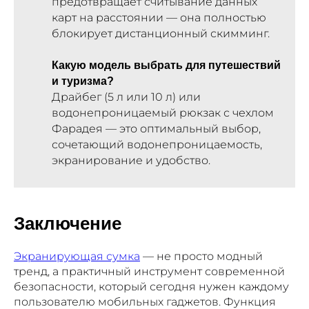
предотвращает считывание данных
карт на расстоянии — она полностью
блокирует дистанционный скимминг.
Какую модель выбрать для путешествий
и туризма?
Драйбег (5 л или 10 л) или
водонепроницаемый рюкзак с чехлом
Фарадея — это оптимальный выбор,
сочетающий водонепроницаемость,
экранирование и удобство.
Заключение
Экранирующая сумка
— не просто модный
тренд, а практичный инструмент современной
безопасности, который сегодня нужен каждому
пользователю мобильных гаджетов. Функция