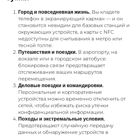
Вы кладете
Город и повседневная жизнь.
телефон в экранирующий карман — и он
становится невидим для базовых станций и
окружающих устройств, а карты с NFC
недоступны для считывания в метро или
тесной толпе.
В аэропорту, на
Путешествия и поездки.
вокзале или в городском автобусе:
блокировка связи предотвращает
отслеживание ваших маршрутов
перемещения.
Деловые поездки и командировки.
Персональные и корпоративные
устройства можно временно отключить от
сетей, чтобы избежать риска утечки
конфиденциальной информации.
Походы и экстремальные условия.
Предотвращают случайную передачу
данных и обнаружение устройств в