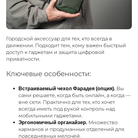
Городской аксессуар для тех, кто всегда в
движении. Подходит тем, кому важен быстрый
доступ к гаджетам и защита цифровой
приватности.
Ключевые особенности:
Вы
Встраиваемый чехол Фарадея (опция).
сами решаете, когда быть онлайн, а когда —
вне сети. Практично для тех, кто хочет
всегда иметь под рукой контроль над
мобильными гаджетами.
Множество
Эргономичный органайзер.
карманов и продуманных отделений для
повседневных мелочей.