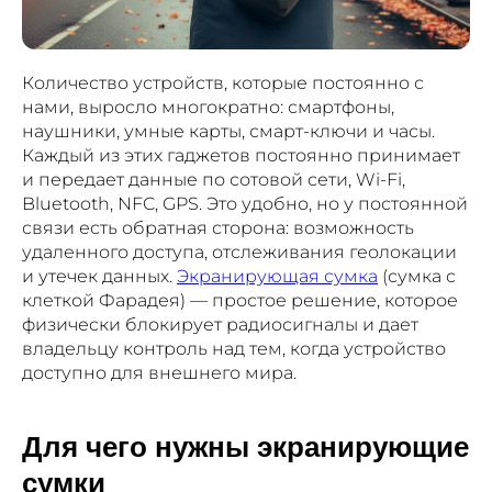
Количество устройств, которые постоянно с
нами, выросло многократно: смартфоны,
наушники, умные карты, смарт-ключи и часы.
Каждый из этих гаджетов постоянно принимает
и передает данные по сотовой сети, Wi-Fi,
Bluetooth, NFC, GPS. Это удобно, но у постоянной
связи есть обратная сторона: возможность
удаленного доступа, отслеживания геолокации
и утечек данных.
Экранирующая сумка
(сумка с
клеткой Фарадея) — простое решение, которое
физически блокирует радиосигналы и дает
владельцу контроль над тем, когда устройство
доступно для внешнего мира.
Для чего нужны экранирующие
сумки