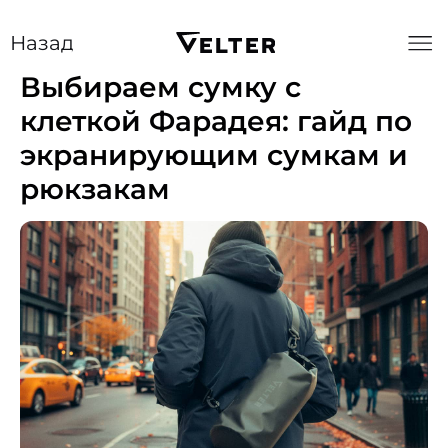
Назад
Выбираем сумку с
клеткой Фарадея: гайд по
экранирующим сумкам и
рюкзакам