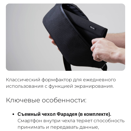
Классический формфактор для ежедневного
использования с функцией экранирования.
Ключевые особенности:
Съемный чехол Фарадея (в комплекте).
Смартфон внутри чехла теряет способность
принимать и передавать данные,