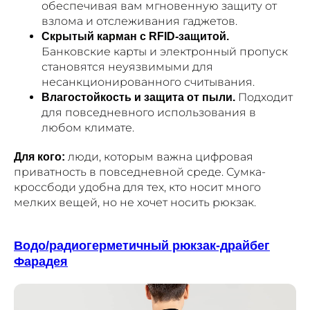
обеспечивая вам мгновенную защиту от
взлома и отслеживания гаджетов.
Скрытый карман с RFID-защитой.
Банковские карты и электронный пропуск
становятся неуязвимыми для
несанкционированного считывания.
Подходит
Влагостойкость и защита от пыли.
для повседневного использования в
любом климате.
люди, которым важна цифровая
Для кого:
приватность в повседневной среде. Сумка-
кроссбоди удобна для тех, кто носит много
мелких вещей, но не хочет носить рюкзак.
Водо/радиогерметичный рюкзак-драйбег
Фарадея