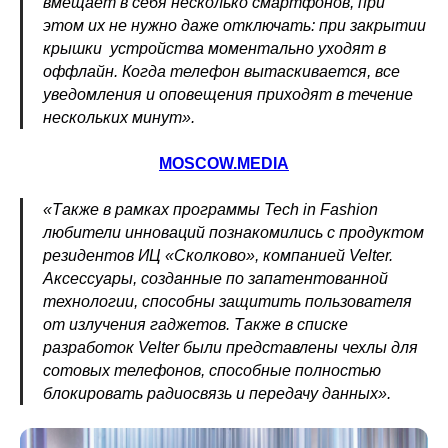
вмещает в себя несколько смартфонов, при
этом их не нужно даже отключать: при закрытии
крышки устройства моментально уходят в
оффлайн. Когда телефон вытаскивается, все
уведомления и оповещения приходят в течение
нескольких минут».
MOSCOW.MEDIA
«Также в рамках программы Tech in Fashion
любители инноваций познакомились с продуктом
резидентов ИЦ «Сколково», компанией Velter.
Аксессуары, созданные по запатентованной
технологии, способны защитить пользователя
от излучения гаджетов. Также в списке
разработок Velter были представлены чехлы для
сотовых телефонов, способные полностью
блокировать радиосвязь и передачу данных».