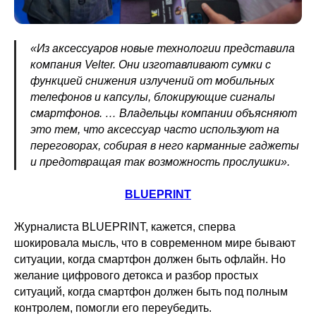
«Из аксессуаров новые технологии представила
компания Velter. Они изготавливают сумки с
функцией снижения излучений от мобильных
телефонов и капсулы, блокирующие сигналы
смартфонов. … Владельцы компании объясняют
это тем, что аксессуар часто используют на
переговорах, собирая в него карманные гаджеты
и предотвращая так возможность прослушки».
BLUEPRINT
Журналиста BLUEPRINT, кажется, сперва
шокировала мысль, что в современном мире бывают
ситуации, когда смартфон должен быть офлайн. Но
желание цифрового детокса и разбор простых
ситуаций, когда смартфон должен быть под полным
контролем, помогли его переубедить.