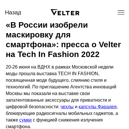
Назад
«В России изобрели
маскировку для
смартфона»: пресса о Velter
на Tech In Fashion 2022
20-26 июня на ВДНХ в рамках Московской недели
моды прошла выставка TECH IN FASHION,
посвященная моде будущего, слиянию стиля и
технологий. По приглашению Агентства инноваций
Москвы мы показали на выставке свои
запатентованные аксессуары для приватности и
цифровой безопасности:
чехлы
и
капсулы Фарадея
,
блокирующие радиосигналы мобильных гаджетов, а
также
сумки
с функцией снижения излучения
смартфона.