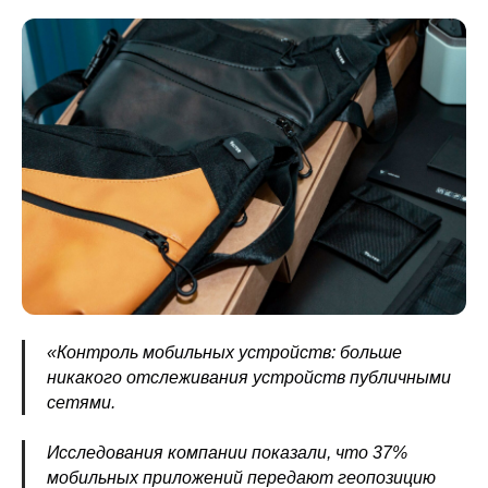
«Контроль мобильных устройств: больше
никакого отслеживания устройств публичными
сетями.
Исследования компании показали, что 37%
мобильных приложений передают геопозицию