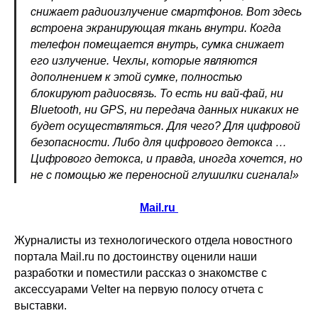
снижает радиоизлучение смартфонов. Вот здесь
встроена экранирующая ткань внутри. Когда
телефон помещается внутрь, сумка снижает
его излучение. Чехлы, которые являются
дополнением к этой сумке, полностью
блокируют радиосвязь. То есть ни вай-фай, ни
Bluetooth, ни GPS, ни передача данных никаких не
будет осуществляться. Для чего? Для цифровой
безопасности. Либо для цифрового детокса …
Цифрового детокса, и правда, иногда хочется, но
не с помощью же переносной глушилки сигнала!»
Mail.ru
Журналисты из технологического отдела новостного
портала Mail.ru по достоинству оценили наши
разработки и поместили рассказ о знакомстве с
аксессуарами Velter на первую полосу отчета с
выставки.