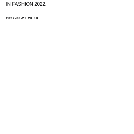
IN FASHION 2022.
2022-06-27 20:00