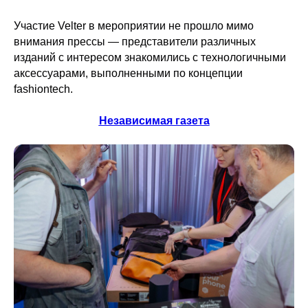
Участие Velter в мероприятии не прошло мимо
внимания прессы — представители различных
изданий с интересом знакомились с технологичными
аксессуарами, выполненными по концепции
fashiontech.
Независимая газета