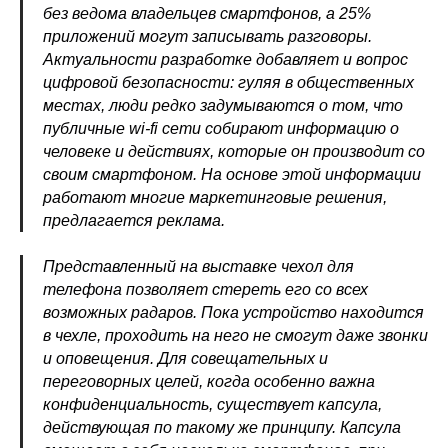
без ведома владельцев смартфонов, а 25%
приложений могут записывать разговоры.
Актуальности разработке добавляет и вопрос
цифровой безопасности: гуляя в общественных
местах, люди редко задумываются о том, что
публичные wi-fi сети собирают информацию о
человеке и действиях, которые он производит со
своим смартфоном. На основе этой информации
работают многие маркетинговые решения,
предлагается реклама.
Представленный на выставке чехол для
телефона позволяет стереть его со всех
возможных радаров. Пока устройство находится
в чехле, проходить на него не смогут даже звонки
и оповещения. Для совещательных и
переговорных целей, когда особенно важна
конфиденциальность, существует капсула,
действующая по такому же принципу. Капсула