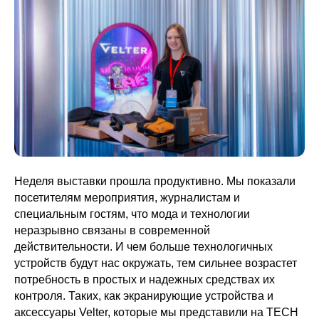
Неделя выставки прошла продуктивно. Мы показали
посетителям мероприятия, журналистам и
специальным гостям, что мода и технологии
неразрывно связаны в современной
действительности. И чем больше технологичных
устройств будут нас окружать, тем сильнее возрастет
потребность в простых и надежных средствах их
контроля. Таких, как экранирующие устройства и
аксессуары Velter, которые мы представили на TECH