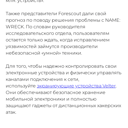
млн. устройств».
Также представители Forescout дали свой
прогноз по поводу решения проблемы с NAME:
WRECK. По словам руководителя
исследовательского отдела, пользователям
остается только ждать, когда исправлением
уязвимостей займутся производители
небезопасной «умной» техники.
Для того, чтобы надежно контролировать свои
электронные устройства и физически управлять
каналами подключения к сети,
используйте
экранирующие устройства Velter
.
Они обеспечивают безопасное хранение
мобильной электроники и полностью
защищают гаджеты от дистанционных хакерских
атак.