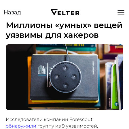
Назад
Миллионы «умных» вещей
уязвимы для хакеров
Исследователи компании Forescout
обнаружили
группу из 9 уязвимостей,