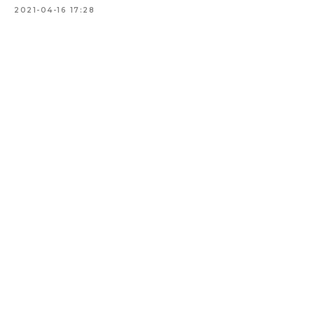
2021-04-16 17:28