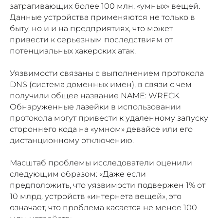
затрагивающих более 100 млн. «умных» вещей.
Данные устройства применяются не только в
быту, но и и на предприятиях, что может
привести к серьезным последствиям от
потенциальных хакерских атак.
Уязвимости связаны с выполнением протокола
DNS (система доменных имен), в связи с чем
получили общее название NAME: WRECK.
Обнаруженные лазейки в использовании
протокола могут привести к удаленному запуску
стороннего кода на «умном» девайсе или его
дистанционному отключению.
Масштаб проблемы исследователи оценили
следующим образом: «Даже если
предположить, что уязвимости подвержен 1% от
10 млрд. устройств «интернета вещей», это
означает, что проблема касается не менее 100