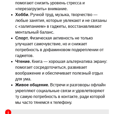
помогают снизить уровень стресса и
«перезагрузить» внимание.
Хобби.
Ручной труд, музыка, творчество —
любые занятия, которые увлекают и не связаны
с «залипанием» в гаджеты, восстанавливают
ментальный баланс.
Спорт.
Физическая активность не только
улучшает самочувствие, но и снижает
потребность в дофаминовом подкреплении от
гаджетов.
Чтение.
Книга — хорошая альтернатива экрану:
помогает сосредоточиться, развивает
воображение и обеспечивает полезный отдых
для ума.
Живое общение.
Встречи и разговоры офлайн
укрепляют социальные связи и удовлетворяют
ту самую потребность в контакте, ради которой
мы часто тянемся к телефону.