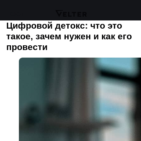
Назад
Цифровой детокс: что это
такое, зачем нужен и как его
провести