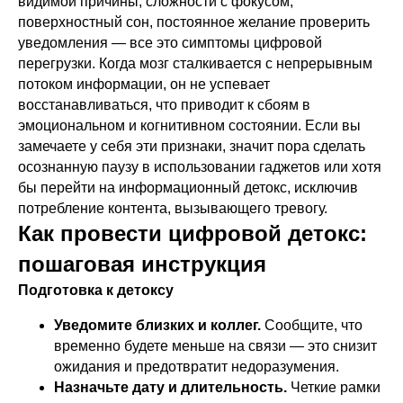
видимой причины, сложности с фокусом,
поверхностный сон, постоянное желание проверить
уведомления — все это симптомы цифровой
перегрузки. Когда мозг сталкивается с непрерывным
потоком информации, он не успевает
восстанавливаться, что приводит к сбоям в
эмоциональном и когнитивном состоянии. Если вы
замечаете у себя эти признаки, значит пора сделать
осознанную паузу в использовании гаджетов или хотя
бы перейти на информационный детокс, исключив
потребление контента, вызывающего тревогу.
Как провести цифровой детокс:
пошаговая инструкция
Подготовка к детоксу
Уведомите близких и коллег.
Сообщите, что
временно будете меньше на связи — это снизит
ожидания и предотвратит недоразумения.
Назначьте дату и длительность.
Четкие рамки