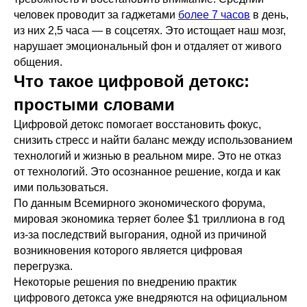
человек проводит за гаджетами
более 7 часов
в день,
из них 2,5 часа — в соцсетях. Это истощает наш мозг,
нарушает эмоциональный фон и отдаляет от живого
общения.
Что такое цифровой детокс:
простыми словами
Цифровой детокс помогает восстановить фокус,
снизить стресс и найти баланс между использованием
технологий и жизнью в реальном мире. Это не отказ
от технологий. Это осознанное решение, когда и как
ими пользоваться.
По данным Всемирного экономического форума,
мировая экономика теряет более $1 триллиона в год
из-за последствий выгорания, одной из причиной
возникновения которого является цифровая
перегрузка.
Некоторые решения по внедрению практик
цифрового детокса уже внедряются на официальном