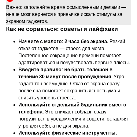
Важно: заполняйте время осмысленными делами —
иначе мозг вернется к привычке искать стимулы за
экраном гаджетов.
Как не сорваться: советы и лайфхаки
Начните с малого: 2 часа без экрана.
Резкий
отказ от гаджетов — стресс для мозга.
Постепенное сокращение времени помогает
адаптироваться и почувствовать первые плюсы.
Введите правило: не брать телефон в
течение 30 минут после пробуждения.
Утро
задает тон всему дню. Отказ от экрана сразу
после сна помогает сохранить ясность ума и
снизить уровень стресса.
Используйте отдельный будильник вместо
телефона.
Это снижает соблазн сразу
погрузиться в уведомления и соцсети, оставляя
утро для себя, а не для экрана.
Используйте физические инструменты.