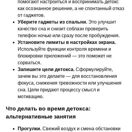
помогают настроиться и воспринимать детокс
как осознанное решение, а не спонтанный отказ
от гаджетов.
Уберите гаджеты из спальни.
Это улучшит
качество сна и снизит соблазн проверить
телефон ночью или сразу после пробуждения.
Установите лимиты в настройках экрана.
Используйте функции контроля времени и
блокировки приложений — это поможет не
сорваться.
Запишите цели детокса.
Сформулируйте,
зачем вы это делаете — для восстановления
фокуса, снижения тревожности или улучшения
сна. Цели придают процессу смысл и
мотивацию.
Что делать во время детокса:
альтернативные занятия
Прогулки.
Свежий воздух и смена обстановки