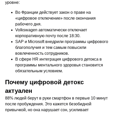
уровне:
Во Франции действует закон о праве на
«цифровое отключение» после окончания
рабочего дня.
Volkswagen автоматически отключает
корпоративную почту после 18:30.
SAP и Microsoft внедрили программы цифрового
благополучия и тем самым повысили
вовлеченность сотрудников.
В сфере HR интеграция цифрового детокса в
программы ментального здоровья становится
обязательным условием.
Почему цифровой детокс
актуален
88% людей берут в руки смартфон в первые 10 минут
после пробуждения. Это кажется безобидной
привычкой, но она нарушает сон, усиливает