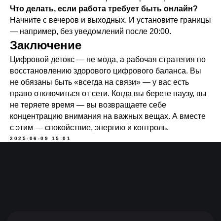
Что делать, если работа требует быть онлайн?
Начните с вечеров и выходных. И установите границы
— например, без уведомлений после 20:00.
Политика конфиденциальности
|
Инструкция
Заключение
© 2026 Все права защищены
Цифровой детокс — не мода, а рабочая стратегия по
восстановлению здорового цифрового баланса. Вы
не обязаны быть «всегда на связи» — у вас есть
право отключиться от сети. Когда вы берете паузу, вы
не теряете время — вы возвращаете себе
концентрацию внимания на важных вещах. А вместе
с этим — спокойствие, энергию и контроль.
2025-06-09 15:01