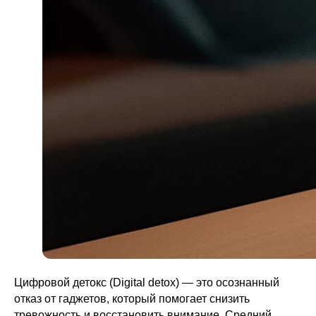
Цифровой детокс (Digital detox) — это осознанный
отказ от гаджетов, который помогает снизить
тревожность и восстановить внимание. Средний