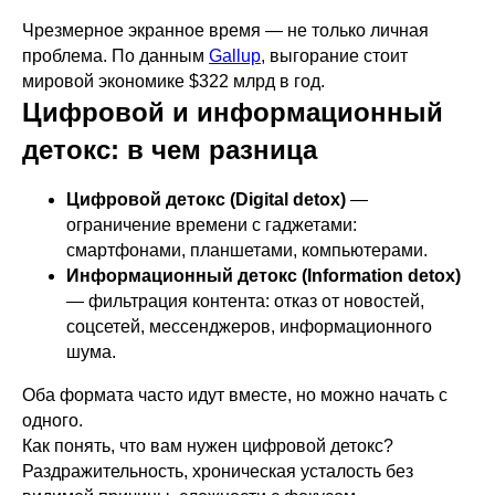
Чрезмерное экранное время — не только личная
проблема. По данным
Gallup
, выгорание стоит
мировой экономике $322 млрд в год.
Цифровой и информационный
детокс: в чем разница
Цифровой детокс (Digital detox)
—
ограничение времени с гаджетами:
смартфонами, планшетами, компьютерами.
Информационный детокс (Information detox)
— фильтрация контента: отказ от новостей,
соцсетей, мессенджеров, информационного
шума.
Оба формата часто идут вместе, но можно начать с
одного.
Как понять, что вам нужен цифровой детокс?
Раздражительность, хроническая усталость без