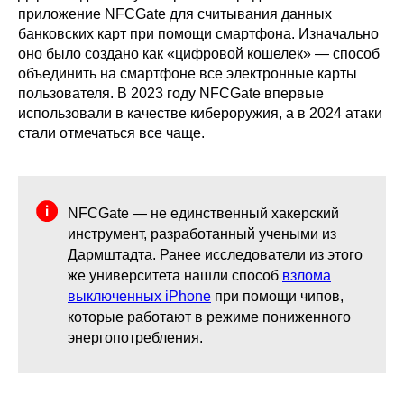
приложение NFCGate для считывания данных
банковских карт при помощи смартфона. Изначально
оно было создано как «цифровой кошелек» — способ
объединить на смартфоне все электронные карты
пользователя. В 2023 году NFCGate впервые
использовали в качестве кибероружия, а в 2024 атаки
стали отмечаться все чаще.
NFCGate — не единственный хакерский
инструмент, разработанный учеными из
Дармштадта. Ранее исследователи из этого
же университета нашли способ
взлома
выключенных iPhone
при помощи чипов,
которые работают в режиме пониженного
энергопотребления.