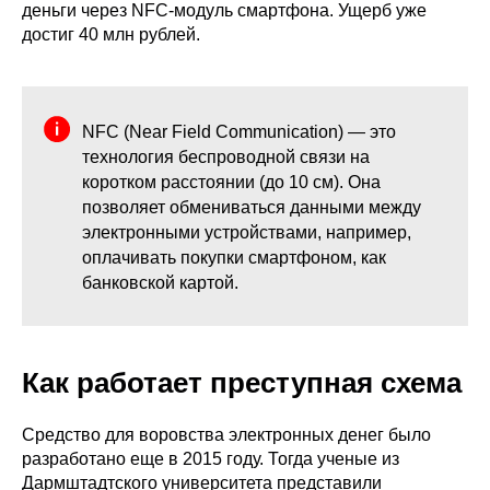
деньги через NFC-модуль смартфона. Ущерб уже
достиг 40 млн рублей.
NFC (Near Field Communication) — это
технология беспроводной связи на
коротком расстоянии (до 10 см). Она
позволяет обмениваться данными между
электронными устройствами, например,
оплачивать покупки смартфоном, как
банковской картой.
Как работает преступная схема
Средство для воровства электронных денег было
разработано еще в 2015 году. Тогда ученые из
Дармштадтского университета представили