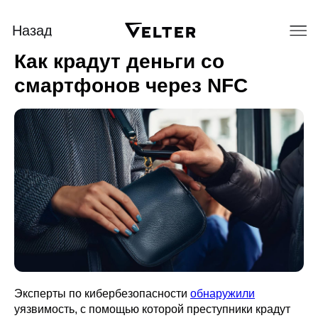
Назад
Как крадут деньги со
смартфонов через NFC
Эксперты по кибербезопасности
обнаружили
уязвимость, с помощью которой преступники крадут