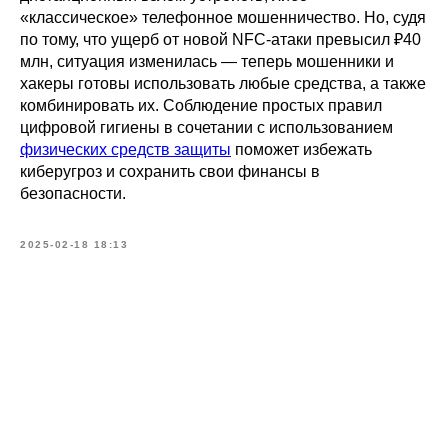
«классическое» телефонное мошенничество. Но, судя
по тому, что ущерб от новой NFC-атаки превысил ₽40
млн, ситуация изменилась — теперь мошенники и
хакеры готовы использовать любые средства, а также
комбинировать их. Соблюдение простых правил
цифровой гигиены в сочетании с использованием
физических средств защиты
поможет избежать
киберугроз и сохранить свои финансы в
безопасности.
2025-02-18 18:13