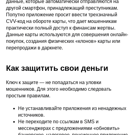
данные, которые автоматически отправляются на
другой смартфон, принадлежащий преступникам.
Попутно приложение просит ввести трехзначный
CVV-код на обороте карты, что дает мошенникам
практически полный доступ к финансам жертвы.
Данные карты используются для совершения онлайн-
покупок, создания физических «клонов» карты или
перепродажи в даркнете.
Как защитить свои деньги
Ключ к защите — не попадаться на уловки
мошенников. Для этого необходимо следовать
простым правилам.
Не устанавливайте приложения из ненадежных
источников.
Не переходите по ссылкам в SMS и
мессенджерах с предложениями «обновить»
банковское, налоговое, пенсионное приложение