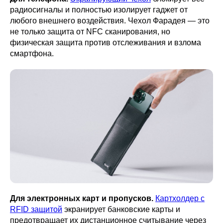
радиосигналы и полностью изолирует гаджет от
любого внешнего воздействия. Чехол Фарадея — это
не только защита от NFC сканирования, но
физическая защита против отслеживания и взлома
смартфона.
Для электронных карт и пропусков.
Картхолдер с
RFID защитой
экранирует банковские карты и
предотвращает их дистанционное считывание через