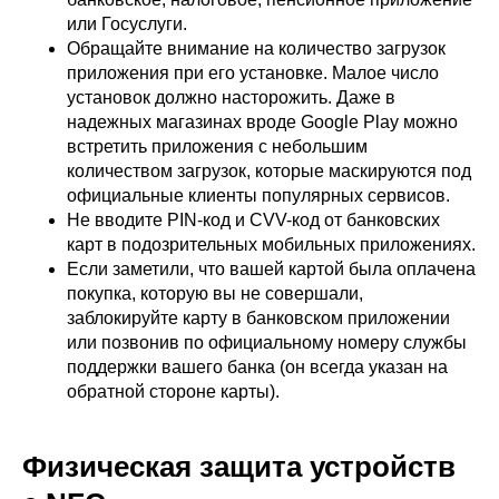
или Госуслуги.
Обращайте внимание на количество загрузок
приложения при его установке. Малое число
установок должно насторожить. Даже в
надежных магазинах вроде Google Play можно
встретить приложения с небольшим
количеством загрузок, которые маскируются под
официальные клиенты популярных сервисов.
Не вводите PIN-код и CVV-код от банковских
карт в подозрительных мобильных приложениях.
Если заметили, что вашей картой была оплачена
покупка, которую вы не совершали,
заблокируйте карту в банковском приложении
или позвонив по официальному номеру службы
поддержки вашего банка (он всегда указан на
обратной стороне карты).
Физическая защита устройств