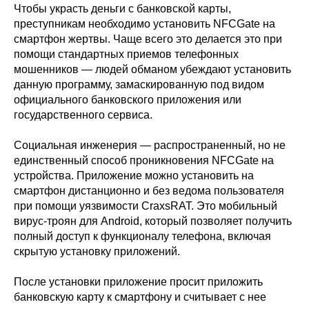
Чтобы украсть деньги с банковской карты,
преступникам необходимо установить NFCGate на
смартфон жертвы. Чаще всего это делается это при
помощи стандартных приемов телефонных
мошенников — людей обманом убеждают установить
данную программу, замаскированную под видом
официального банковского приложения или
государственного сервиса.
Социальная инженерия — распространенный, но не
единственный способ проникновения NFCGate на
устройства. Приложение можно установить на
смартфон дистанционно и без ведома пользователя
при помощи уязвимости CraxsRAT. Это мобильный
вирус-троян для Android, который позволяет получить
полный доступ к функционалу телефона, включая
скрытую установку приложений.
После установки приложение просит приложить
банковскую карту к смартфону и считывает с нее