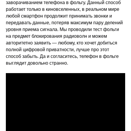
заворачиванием телефона в фольгу. Данный способ
работает только в киновселенных, в реальном мире
любой смартфон продолжит принимать звонки и
передавать данные, потеряв максимум пару делений
уровня приема сигнала. Мы проводили тест фольги
на предмет блокирования радиоволн и можем
авторитетно заявить — любому, кто хочет добиться
полной цифровой приватности, лучше про этот
способ забыть. Да и согласитесь, телефон в фольге
выглядит довольно странно.