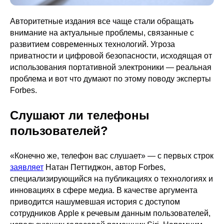
Авторитетные издания все чаще стали обращать
внимание на актуальные проблемы, связанные с
развитием современных технологий. Угроза
приватности и цифровой безопасности, исходящая от
использования портативной электроники — реальная
проблема и вот что думают по этому поводу эксперты
Forbes.
Слушают ли телефоны
пользователей?
«Конечно же, телефон вас слушает» — с первых строк
заявляет
Натан Петтиджон, автор Forbes,
специализирующийся на публикациях о технологиях и
инновациях в сфере медиа. В качестве аргумента
приводится нашумевшая история с доступом
сотрудников Apple к речевым данным пользователей,