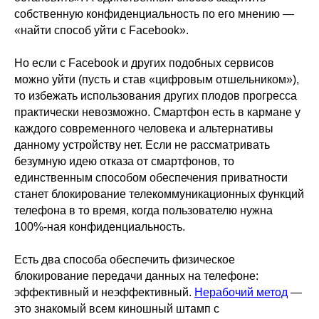
собственную конфиденциальность по его мнению —
«найти способ уйти с Facebook».
Но если с Facebook и других подобных сервисов
можно уйти (пусть и став «цифровым отшельником»),
то избежать использования других плодов прогресса
практически невозможно. Смартфон есть в кармане у
каждого современного человека и альтернативы
данному устройству нет. Если не рассматривать
безумную идею отказа от смартфонов, то
единственным способом обеспечения приватности
станет блокирование телекоммуникационных функций
телефона в то время, когда пользователю нужна
100%-ная конфиденциальность.
Есть два способа обеспечить физическое
блокирование передачи данных на телефоне:
эффективный и неэффективный.
Нерабочий метод
—
это знакомый всем киношный штамп с