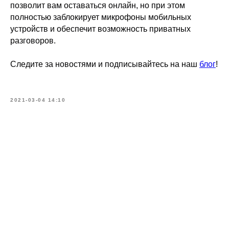
позволит вам оставаться онлайн, но при этом
полностью заблокирует микрофоны мобильных
устройств и обеспечит возможность приватных
разговоров.
Следите за новостями и подписывайтесь на наш
блог
!
2021-03-04 14:10