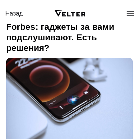
Назад
Forbes: гаджеты за вами
подслушивают. Есть
решения?