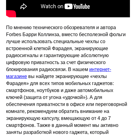
По мнению технического обозревателя и автора
Forbes Барри Коллинза, вместо бесполезной фольги
лучше использовать специальные чехлы со
встроенной клеткой Фарадея, экранирующие
радиосигналы и гарантирующие абсолютную
цифровую приватность за счет физического
блокирования радиосвязи. В нашем
интернет-
магазине
вы найдете экранирующие «чехлы
Фарадея» для всех типов мобильных гаджетов:
смартфонов, ноутбуков и даже автомобильных
ключей (защита от угона «удочкой»). А для
обеспечения приватности в офисе или переговорной
комнате, рекомендуем обратить внимание на
экранирующую капсулу, вмещающую от 4 до 7
смартфонов. Также в данный момент мы активно
заняты разработкой нового гаджета, который