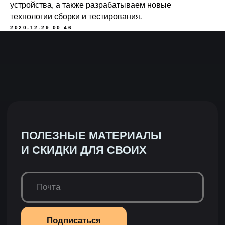
устройства, а также разрабатываем новые
технологии сборки и тестирования
.
2020-12-29 00:46