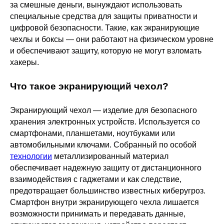
за смешные деньги, вынуждают использовать
специальные средства для защиты приватности и
цифровой безопасности. Такие, как экранирующие
чехлы и боксы — они работают на физическом уровне
и обеспечивают защиту, которую не могут взломать
хакеры.
Что такое экранирующий чехол?
Экранирующий чехол — изделие для безопасного
хранения электронных устройств. Используется со
смартфонами, планшетами, ноутбуками или
автомобильными ключами. Собранный по особой
технологии
металлизированный материал
обеспечивает надежную защиту от дистанционного
взаимодействия с гаджетами и как следствие,
предотвращает большинство известных киберугроз.
Смартфон внутри экранирующего чехла лишается
возможности принимать и передавать данные,