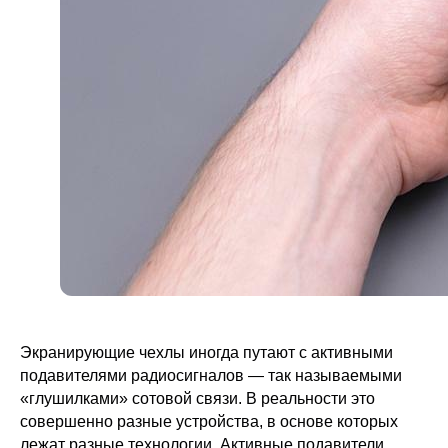
Экранирующие чехлы иногда путают с активными
подавителями радиосигналов — так называемыми
«глушилками» сотовой связи. В реальности это
совершенно разные устройства, в основе которых
лежат разные технологии. Активные подавители