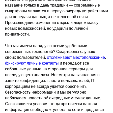
название только в дань традиции — современные
смартфоны являются в первую очередь устройствами
для передачи данных, а не голосовой связи.
Произошедшие изменения открыли людям массу
новых возможностей, но ударили по личной
приватности.
Что мы имеем наряду со всеми удобствами
современных технологий? Смартфоны слушают
своих пользователей,
отслеживают местоположение
,
фиксируют личные контакты
и передают все
собранные данные на сторонние серверы для
последующего анализа. Несмотря на заявления о
защите конфиденциальности пользователей, IT-
корпорациям не всегда удается обеспечить
безопасность информации и мы регулярно
наблюдаем новости об очередных утечках данных.
Сложившиеся условия, когда критически важная
информация свободно «гуляет» по сети и продается