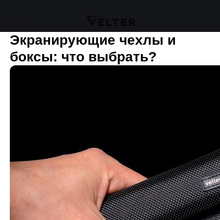
Назад
Экранирующие чехлы и
боксы: что выбрать?