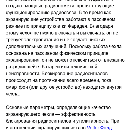
создают мощные радиопомехи, препятствующие
функционированию радиосвязи. В то время как
экранирующие устройства работают в пассивном
режиме по принципу клетки Фарадея. Благодаря
этому чехол не нужно включать и выключать, он не
требует электропитания и не создает никаких
дополнительных излучений. Поскольку работа чехла
основана на пассивном физическом принципе
экранирования, он не может отключиться от внезапно
разрядившейся батареи или технической
неисправности. Блокирование радиосигналов
происходит на протяжении всего времени, пока
смартфон (или другое устройство) находится внутри
чехла.
Основные параметры, определяющие качество
экранирующего чехла — эффективность
блокирования радиосигналов и утилитарность. При
изготовлении экранирующих чехлов
Velter Фолд