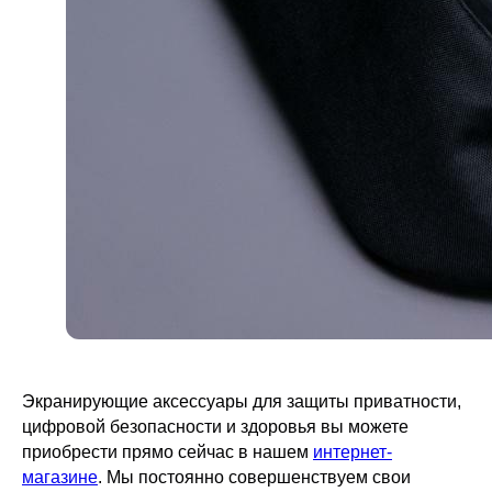
© 2026 Все права защищены
Экранирующие аксессуары для защиты приватности,
цифровой безопасности и здоровья вы можете
приобрести прямо сейчас в нашем
интернет-
магазине
. Мы постоянно совершенствуем свои