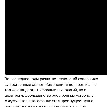
За последние годы развитие технологий совершило
существенный скачок. Изменениям подверглись не
только стандарты цифровых технологий, но и
архитектура большинства электронных устройств.
Аккумулятор в телефонах стал преимущественно
несъемным, да и сам телефон сохранил свое