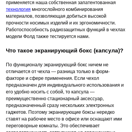
применяется наша собственная запатентованная
технология
многослойного комбинирования
материалов, позволяющая добиться высокой
прочности носимых изделий и их эргономичности.
Работоспособность радиозащитных функций в чехлах
модели Фолд также тестируется нами.
Что такое экранирующий бокс (капсула)?
По функционалу экранирующий бокс ничем не
отличается от чехла — разница только в форм-
факторе и сфере применения. Если чехол
предназначен для индивидуального использования и
его удобно носить с собой, то капсула —
преимущественно стационарный аксессуар,
предназначенный сразу нескольких электронных
гаджетов. Поэтому экранирующие боксы нередко
ставят на рабочее место в офисе или оснащают ими
переговорные комнаты. Это обеспечивает