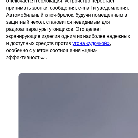
отключается геолокация, устройство перестает
принимать звонки, сообщения, e-mail и уведомления.
Автомобильный ключ-брелок, будучи помещенным в
защитный чехол, становится невидимым для
радиоаппаратуры угонщиков. Это делает
экранирующие изделия одним из наиболее надежных
и доступных средств против
угона «удочкой»
,
особенно с учетом соотношения «цена-
эффективность» .