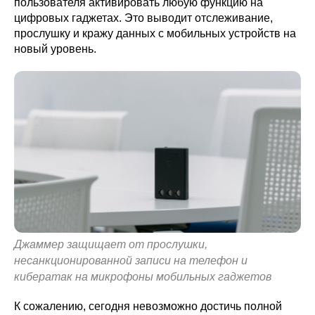
пользователя активировать любую функцию на
цифровых гаджетах. Это выводит отслеживание,
прослушку и кражу данных с мобильных устройств на
новый уровень.
Джаммер защищает от прослушки,
несанкционированной записи на телефон и
кибератак на микрофоны мобильных гаджетов
К сожалению, сегодня невозможно достичь полной