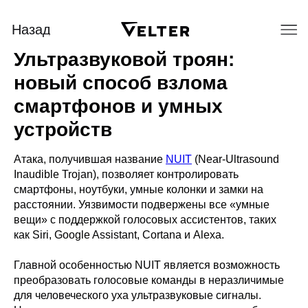
Назад
Ультразвуковой троян:
новый способ взлома
смартфонов и умных
устройств
Атака, получившая название
NUIT
(Near-Ultrasound
Inaudible Trojan), позволяет контролировать
смартфоны, ноутбуки, умные колонки и замки на
расстоянии. Уязвимости подвержены все «умные
вещи» с поддержкой голосовых ассистентов, таких
как Siri, Google Assistant, Cortana и Alexa.
Главной особенностью NUIT является возможность
преобразовать голосовые команды в неразличимые
для человеческого уха ультразвуковые сигналы.