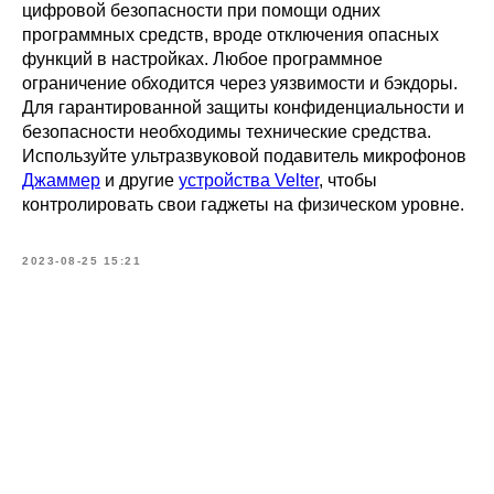
цифровой безопасности при помощи одних
программных средств, вроде отключения опасных
функций в настройках. Любое программное
ограничение обходится через уязвимости и бэкдоры.
Для гарантированной защиты конфиденциальности и
безопасности необходимы технические средства.
Используйте ультразвуковой подавитель микрофонов
Джаммер
и другие
устройства Velter
, чтобы
контролировать свои гаджеты на физическом уровне.
2023-08-25 15:21