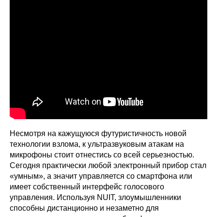
Несмотря на кажущуюся футуристичность новой
технологии взлома, к ультразвуковым атакам на
микрофоны стоит отнестись со всей серьезностью.
Сегодня практически любой электронный прибор стал
«умным», а значит управляется со смартфона или
имеет собственный интерфейс голосового
управления. Используя NUIT, злоумышленники
способны дистанционно и незаметно для