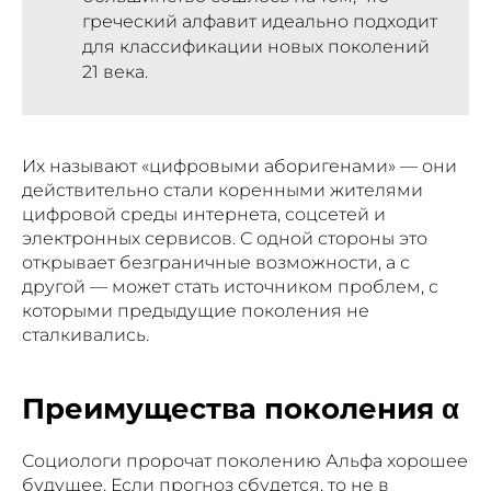
греческий алфавит идеально подходит
для классификации новых поколений
21 века.
Их называют «цифровыми аборигенами» — они
действительно стали коренными жителями
цифровой среды интернета, соцсетей и
электронных сервисов. С одной стороны это
открывает безграничные возможности, а с
другой — может стать источником проблем, с
которыми предыдущие поколения не
сталкивались.
Преимущества поколения α
Социологи пророчат поколению Альфа хорошее
будущее. Если прогноз сбудется, то не в