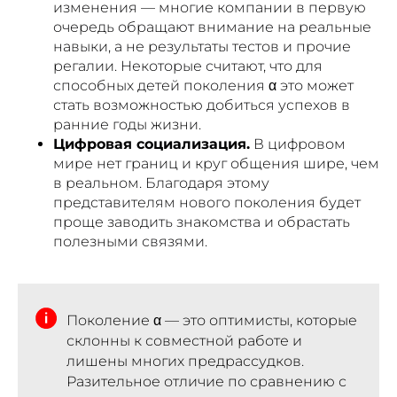
изменения — многие компании в первую
очередь обращают внимание на реальные
навыки, а не результаты тестов и прочие
регалии. Некоторые считают, что для
способных детей поколения α это может
стать возможностью добиться успехов в
ранние годы жизни.
Цифровая социализация.
В цифровом
мире нет границ и круг общения шире, чем
в реальном. Благодаря этому
представителям нового поколения будет
проще заводить знакомства и обрастать
полезными связями.
Поколение α — это оптимисты, которые
склонны к совместной работе и
лишены многих предрассудков.
Разительное отличие по сравнению с