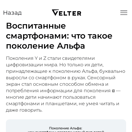
Назад
Воспитанные
смартфонами: что такое
поколение Альфа
Поколения Y и Z стали свидетелями
цифровизации мира. Но только их дети,
принадлежащие к поколению Альфа, буквально
выросли со смартфоном в руках. Сенсорный
экран стал основным способом обмена и
потребления информации для поколения α —
многие дети начинают пользоваться
смартфонами и планшетами, не умея читать и
даже говорить.