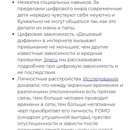
Нехватка социальных навыков. За
пределами цифрового мира современные
дети нередко чувствуют себя неуютно и
буквально не могут общаться так, как это
делали их мамы и папы.
Цифровая зависимость. «Дешевый
дофамин» в интернете вызывает
привыкание не меньшее, чем другие
известные зависимости и вредные
привычки.
Здесь
мы рассказываем
подробнее про цифровую зависимость и
ее последствия.
Личностные расстройства.
Исследования
доказали, что между экранным временем и
различными отклонениями есть прямая
связь. Чем больше человек проводит
времени в сети, тем больше негативных
черт приобретает его личность. FOMO
(синдром упущенной выгоды), чувство
опустошенности и зависти после
просмотра яркой реальности соцсетей,