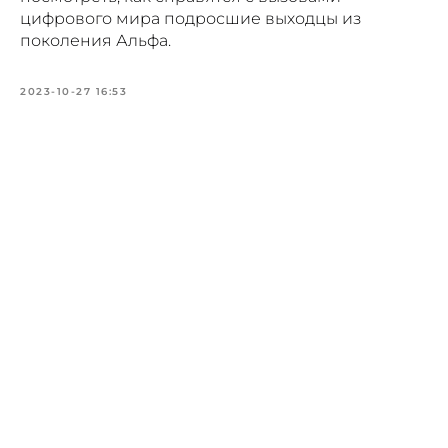
цифрового мира подросшие выходцы из
поколения Альфа.
2023-10-27 16:53