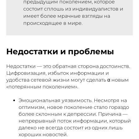
предыдущим поколением, которое
состоит сплошь из индивидуалистов и
имеет более мрачные взгляды на
происходящее в мире.
Недостатки и проблемы
Недостатки — это обратная сторона достоинств.
Цифровизация, избыток информации и
удобства сетевой жизни могут сделать α новым
«потерянным поколением».
Эмоциональная уязвимость. Несмотря на
оптимизм, новое поколение стало гораздо
более склонным к депрессии. Причина —
непрерывный поток информации, который
далеко не всегда состоит из одних лишь
хороших новостей.