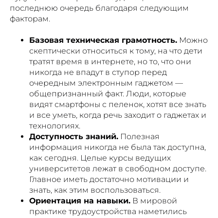
последнюю очередь благодаря следующим
факторам.
Базовая техническая грамотность.
Можно
скептически относиться к тому, на что дети
тратят время в интернете, но то, что они
никогда не впадут в ступор перед
очередным электронным гаджетом —
общепризнанный факт. Люди, которые
видят смартфоны с пеленок, хотят все знать
и все уметь, когда речь заходит о гаджетах и
технологиях.
Доступность знаний.
Полезная
информация никогда не была так доступна,
как сегодня. Целые курсы ведущих
университетов лежат в свободном доступе.
Главное иметь достаточно мотивации и
знать, как этим воспользоваться.
Ориентация на навыки.
В мировой
практике трудоустройства наметились