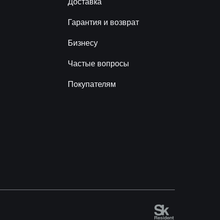
Доставка
Гарантия и возврат
Бизнесу
Частые вопросы
Покупателям