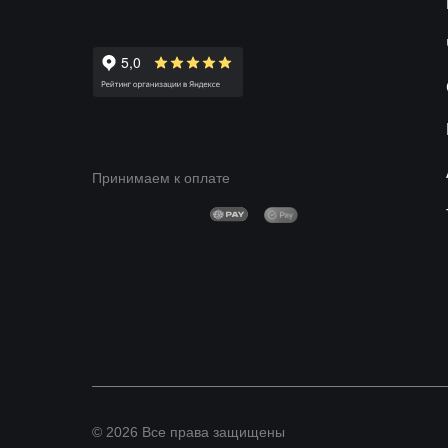
Принимаем к оплате
© 2026 Все права защищены