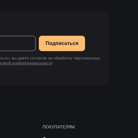
Подписаться
ься», вы даете согласие на обработку персональных
итикой конфиденциальности
ПОКУПАТЕЛЯМ