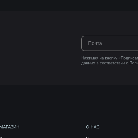
Нажимая на кнопку «Подписат
данных в соответствии с
Пол
МАГАЗИН
О НАС