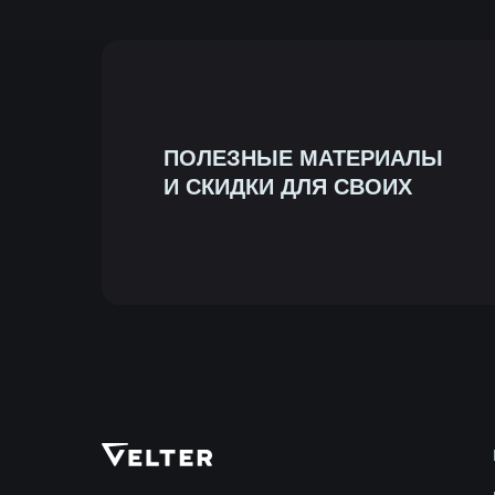
ПОЛЕЗНЫЕ МАТЕРИАЛЫ
И СКИДКИ ДЛЯ СВОИХ