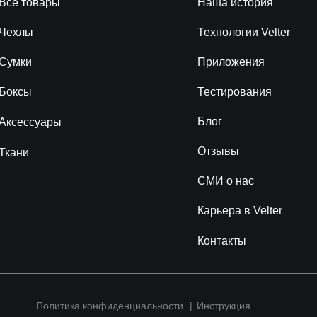
Все товары
Наша история
Чехлы
Технологии Velter
Сумки
Приложения
Боксы
Тестирования
Блог
Аксессуары
Отзывы
Ткани
СМИ о нас
Карьера в Velter
Контакты
Политика конфиденциальности
|
Инструкция