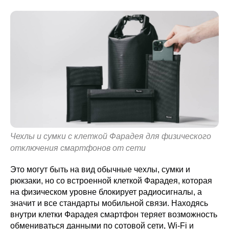
Чехлы и сумки с клеткой Фарадея для физического
отключения смартфонов от сети
Это могут быть на вид обычные чехлы, сумки и
рюкзаки, но со встроенной клеткой Фарадея, которая
на физическом уровне блокирует радиосигналы, а
значит и все стандарты мобильной связи. Находясь
внутри клетки Фарадея смартфон теряет возможность
обмениваться данными по сотовой сети, Wi-Fi и