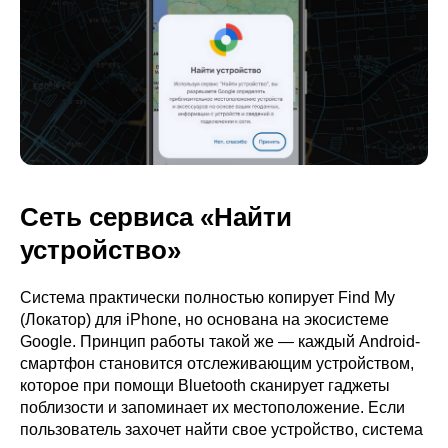
Сеть сервиса «Найти
устройство»
Система практически полностью копирует Find My
(Локатор) для iPhone, но основана на экосистеме
Google. Принцип работы такой же — каждый Android-
смартфон становится отслеживающим устройством,
которое при помощи Bluetooth сканирует гаджеты
поблизости и запоминает их местоположение. Если
пользователь захочет найти свое устройство, система