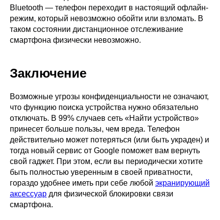
Bluetooth — телефон переходит в настоящий офлайн-
режим, который невозможно обойти или взломать. В
таком состоянии дистанционное отслеживание
смартфона физически невозможно.
Заключение
Возможные угрозы конфиденциальности не означают,
что функцию поиска устройства нужно обязательно
отключать. В 99% случаев сеть «Найти устройство»
принесет больше пользы, чем вреда. Телефон
действительно может потеряться (или быть украден) и
тогда новый сервис от Google поможет вам вернуть
свой гаджет. При этом, если вы периодически хотите
быть полностью уверенным в своей приватности,
гораздо удобнее иметь при себе любой
экранирующий
аксессуар
для физической блокировки связи
смартфона.