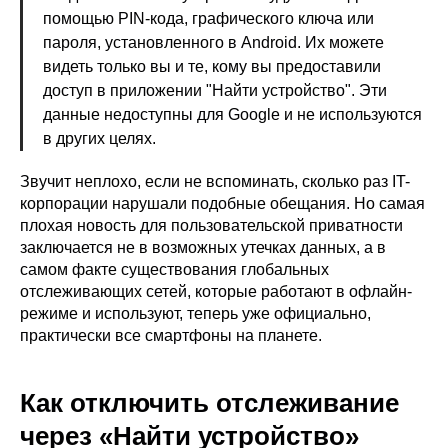
помощью PIN-кода, графического ключа или
пароля, установленного в Android. Их можете
видеть только вы и те, кому вы предоставили
доступ в приложении "Найти устройство". Эти
данные недоступны для Google и не используются
в других целях.
Звучит неплохо, если не вспоминать, сколько раз IT-
корпорации нарушали подобные обещания. Но самая
плохая новость для пользовательской приватности
заключается не в возможных утечках данных, а в
самом факте существования глобальных
отслеживающих сетей, которые работают в офлайн-
режиме и используют, теперь уже официально,
практически все смартфоны на планете.
Как отключить отслеживание
через «Найти устройство»