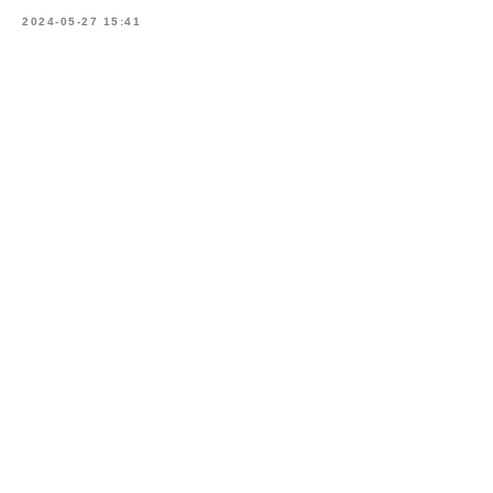
2024-05-27 15:41