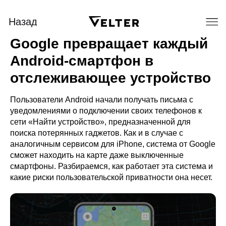
Назад
Google превращает каждый
Android-смартфон в
отслеживающее устройство
Пользователи Android начали получать письма с
уведомлениями о подключении своих телефонов к
сети «Найти устройство», предназначенной для
поиска потерянных гаджетов. Как и в случае с
аналогичным сервисом для iPhone, система от Google
сможет находить на карте даже выключенные
смартфоны. Разбираемся, как работает эта система и
какие риски пользовательской приватности она несет.