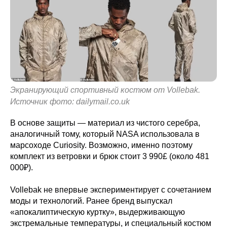
Экранирующий спортивный костюм от Vollebak.
Источник фото: dailymail.co.uk
В основе защиты — материал из чистого серебра,
аналогичный тому, который NASA использовала в
марсоходе Curiosity. Возможно, именно поэтому
комплект из ветровки и брюк стоит 3 990£ (около 481
000₽).
Vollebak не впервые экспериментирует с сочетанием
моды и технологий. Ранее бренд выпускал
«апокалиптическую куртку», выдерживающую
экстремальные температуры, и специальный костюм