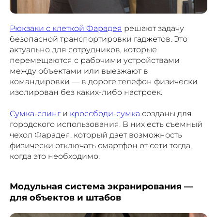
Рюкзаки с клеткой Фарадея
решают задачу
безопасной транспортировки гаджетов. Это
актуально для сотрудников, которые
перемещаются с рабочими устройствами
между объектами или выезжают в
командировки — в дороге телефон физически
изолирован без каких-либо настроек.
Сумка-слинг
и
кроссбоди-сумка
созданы для
городского использования. В них есть съемный
чехол Фарадея, который дает возможность
физически отключать смартфон от сети тогда,
когда это необходимо.
Модульная система экранирования —
для объектов и штабов