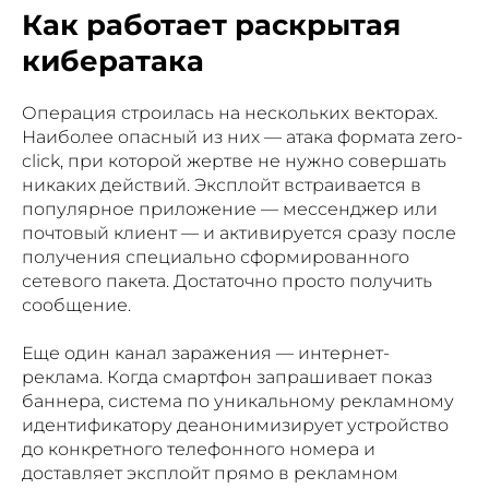
Как работает раскрытая
кибератака
Операция строилась на нескольких векторах.
Наиболее опасный из них — атака формата zero-
click, при которой жертве не нужно совершать
никаких действий. Эксплойт встраивается в
популярное приложение — мессенджер или
почтовый клиент — и активируется сразу после
получения специально сформированного
сетевого пакета. Достаточно просто получить
сообщение.
Еще один канал заражения — интернет-
реклама. Когда смартфон запрашивает показ
баннера, система по уникальному рекламному
идентификатору деанонимизирует устройство
до конкретного телефонного номера и
доставляет эксплойт прямо в рекламном