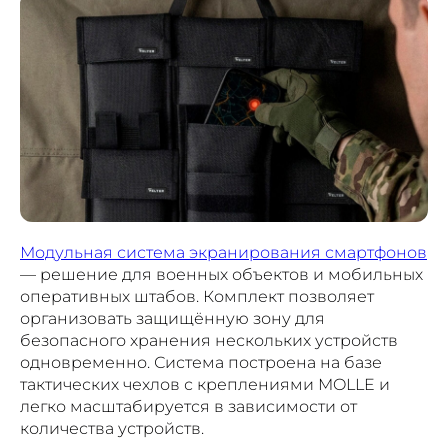
Модульная система экранирования смартфонов
— решение для военных объектов и мобильных
оперативных штабов. Комплект позволяет
организовать защищённую зону для
безопасного хранения нескольких устройств
одновременно. Система построена на базе
тактических чехлов с креплениями MOLLE и
ПОЛЕЗНЫЕ МАТЕРИАЛЫ
легко масштабируется в зависимости от
И СКИДКИ ДЛЯ СВОИХ
количества устройств.