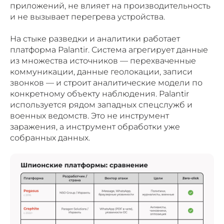
приложений, не влияет на производительность
и не вызывает перегрева устройства.
На стыке разведки и аналитики работает
платформа Palantir. Система агрегирует данные
из множества источников — перехваченные
коммуникации, данные геолокации, записи
звонков — и строит аналитические модели по
конкретному объекту наблюдения. Palantir
используется рядом западных спецслужб и
военных ведомств. Это не инструмент
заражения, а инструмент обработки уже
собранных данных.