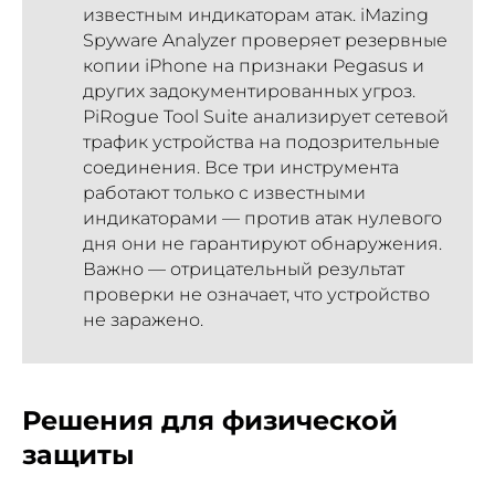
известным индикаторам атак. iMazing
Spyware Analyzer проверяет резервные
копии iPhone на признаки Pegasus и
других задокументированных угроз.
PiRogue Tool Suite анализирует сетевой
трафик устройства на подозрительные
соединения. Все три инструмента
работают только с известными
индикаторами — против атак нулевого
дня они не гарантируют обнаружения.
Важно — отрицательный результат
проверки не означает, что устройство
не заражено.
Решения для физической
защиты