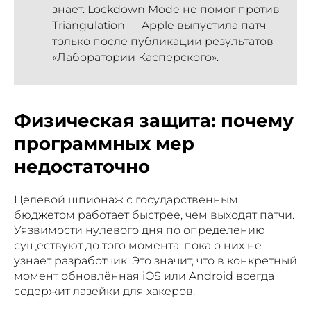
знает. Lockdown Mode не помог против
Triangulation — Apple выпустила патч
только после публикации результатов
«Лаборатории Касперского».
Физическая защита: почему
программных мер
недостаточно
Целевой шпионаж с государственным
бюджетом работает быстрее, чем выходят патчи.
Уязвимости нулевого дня по определению
существуют до того момента, пока о них не
узнает разработчик. Это значит, что в конкретный
момент обновлённая iOS или Android всегда
содержит лазейки для хакеров.