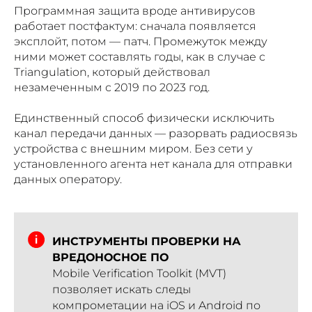
Программная защита вроде антивирусов
работает постфактум: сначала появляется
эксплойт, потом — патч. Промежуток между
ними может составлять годы, как в случае с
Triangulation, который действовал
незамеченным с 2019 по 2023 год.
Единственный способ физически исключить
канал передачи данных — разорвать радиосвязь
устройства с внешним миром. Без сети у
установленного агента нет канала для отправки
данных оператору.
ИНСТРУМЕНТЫ ПРОВЕРКИ НА
ВРЕДОНОСНОЕ ПО
Mobile Verification Toolkit (MVT)
позволяет искать следы
компрометации на iOS и Android по