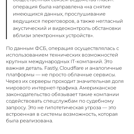
операция была направлена «на снятие
имеющихся данных, прослушивание
ведущихся переговоров, а также негласный
акустический и видеоконтроль обстановки
вблизи электронных устройств».
По данным ФСБ, операция осуществлялась с
использованием технических возможностей
крупных международных IT-компаний. Это
важная деталь. Fastly, Cloudflare и аналогичные
платформы — не просто облачные сервисы.
Через их серверы проходит значительная доля
мирового интернет-трафика. Американское
законодательство обязывает такие компании
содействовать спецслужбам по судебному
запросу. Это не гипотетическая угроза — это
встроенная в системы возможность, которая
была реализована.