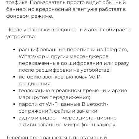
трафике. Пользователь просто видит обычный
баннер, но вредоносный агент уже работает в
фоновом режиме.
После установки вредоносный агент собирает с
устройства:
расшифрованные переписки из Telegram,
WhatsApp и других мессенджеров,
перехваченные до шифрования или сразу
после расшифровки на устройстве;
историю звонков, включая VoIP-
соединения;
геолокацию в реальном времени и архив
маршрутов передвижения;
пароли от Wi-Fi, данные Bluetooth-
сопряжений, файлы и заметки;
аудио и видео — через дистанционно
активированные микрофон и камеру.
Телефон превращается в портативный