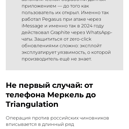
приложением — до того как
пользователь их открыл. Именно так
работал Pegasus при атаке через
iMessage и именно так в 2024 году
действовал Graphite через WhatsApp-
чаты. Защититься от zero-click
обновлениями сложно: эксплойт
эксплуатирует уязвимость, о которой
производитель ещё не знает.
Не первый случай: от
телефона Меркель до
Triangulation
Операция против российских чиновников
вписывается в длинный ряд