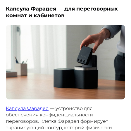
Капсула Фарадея — для переговорных
комнат и кабинетов
Капсула Фарадея
— устройство для
обеспечения конфиденциальности
переговоров. Клетка Фарадея формирует
экранирующий контур, который физически