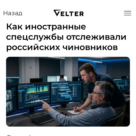
Назад
Как иностранные
спецслужбы отслеживали
российских чиновников