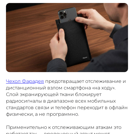
Чехол Фарадея
предотвращает отслеживание и
дистанционный взлом смартфона «на ходу».
Слой экранирующей ткани блокирует
радиосигналы в диапазоне всех мобильных
стандартов связи и телефон переходит в офлайн
физически, а не программно.
Применительно к отслеживающим атакам это
работает так — вредоносный агент может