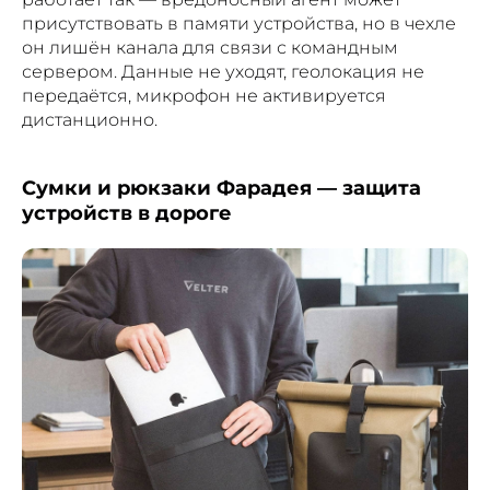
присутствовать в памяти устройства, но в чехле
он лишён канала для связи с командным
сервером. Данные не уходят, геолокация не
передаётся, микрофон не активируется
дистанционно.
Сумки и рюкзаки Фарадея — защита
устройств в дороге