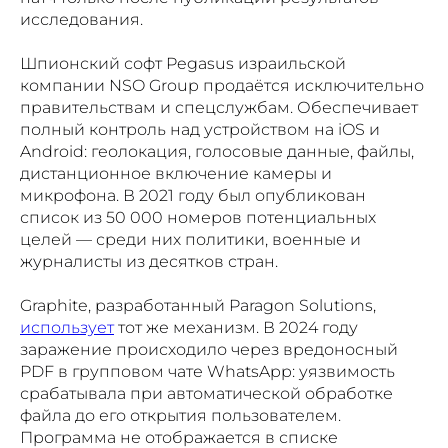
исследования.
Шпионский софт Pegasus израильской
компании NSO Group продаётся исключительно
правительствам и спецслужбам. Обеспечивает
полный контроль над устройством на iOS и
Android: геолокация, голосовые данные, файлы,
дистанционное включение камеры и
микрофона. В 2021 году был опубликован
список из 50 000 номеров потенциальных
целей — среди них политики, военные и
журналисты из десятков стран.
Graphite, разработанный Paragon Solutions,
использует
тот же механизм. В 2024 году
заражение происходило через вредоносный
PDF в групповом чате WhatsApp: уязвимость
срабатывала при автоматической обработке
файла до его открытия пользователем.
Программа не отображается в списке