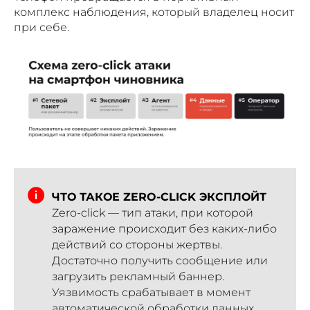
комплекс наблюдения, который владелец носит
при себе.
ЧТО ТАКОЕ ZERO-CLICK ЭКСПЛОЙТ
Zero-click — тип атаки, при которой
заражение происходит без каких-либо
действий со стороны жертвы.
Достаточно получить сообщение или
загрузить рекламный баннер.
Уязвимость срабатывает в момент
автоматической обработки данных