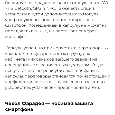
блокирует все радиосигналы: сотовую связь, Wi-
Fi, Bluetooth, GPS и NFC. Также есть опция
установки внутри дополнительного модуля
ультразвукового подавления микрофона.
Смартфон, помещённый в капсулу, не может ни
передавать данные, ни вести запись через
микрофон.
Капсула успешно применяется в переговорных
комнатах в государственных структурах,
кабинетах чиновников высшего звена и на
совещаниях с ограниченным доступом. Когда
все участники встречи убирают телефоны в
капсулы, переговоры становятся по-настоящему
конфиденциальными — даже если на каких-то
устройствах установлен вредоносный агент.
Чехол Фарадея — носимая защита
смартфона