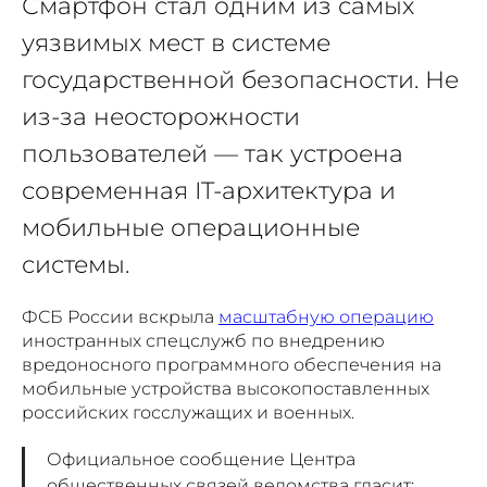
Смартфон стал одним из самых
уязвимых мест в системе
государственной безопасности. Не
из-за неосторожности
пользователей — так устроена
современная IT-архитектура и
мобильные операционные
системы.
ФСБ России вскрыла
масштабную операцию
иностранных спецслужб по внедрению
вредоносного программного обеспечения на
мобильные устройства высокопоставленных
российских госслужащих и военных.
Официальное сообщение Центра
общественных связей ведомства гласит: