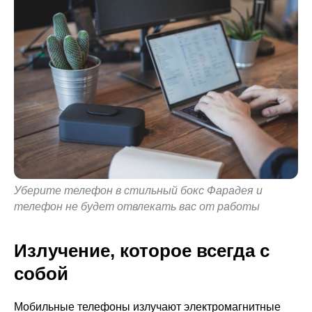
Уберите телефон в стильный бокс Фарадея и
телефон не будет отвлекать вас от работы
Излучение, которое всегда с
собой
Мобильные телефоны излучают электромагнитные