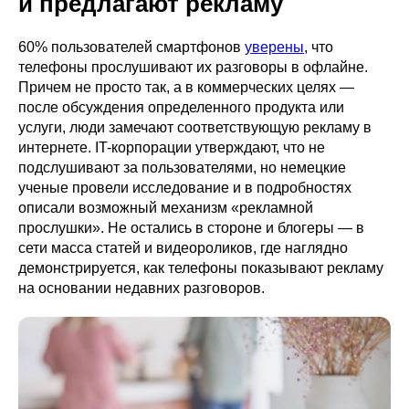
и предлагают рекламу
60% пользователей смартфонов
уверены
, что
телефоны прослушивают их разговоры в офлайне.
Причем не просто так, а в коммерческих целях —
после обсуждения определенного продукта или
услуги, люди замечают соответствующую рекламу в
интернете. IT-корпорации утверждают, что не
подслушивают за пользователями, но немецкие
ученые провели исследование и в подробностях
описали возможный механизм «рекламной
прослушки». Не остались в стороне и блогеры — в
сети масса статей и видеороликов, где наглядно
демонстрируется, как телефоны показывают рекламу
на основании недавних разговоров.