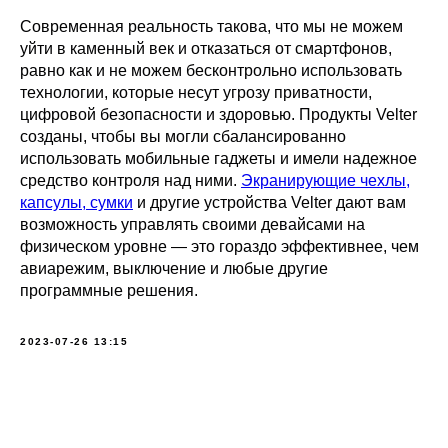
Современная реальность такова, что мы не можем
уйти в каменный век и отказаться от смартфонов,
равно как и не можем бесконтрольно использовать
технологии, которые несут угрозу приватности,
цифровой безопасности и здоровью. Продукты Velter
созданы, чтобы вы могли сбалансированно
использовать мобильные гаджеты и имели надежное
средство контроля над ними.
Экранирующие чехлы,
капсулы, сумки
и другие устройства Velter дают вам
возможность управлять своими девайсами на
физическом уровне — это гораздо эффективнее, чем
авиарежим, выключение и любые другие
программные решения.
2023-07-26 13:15