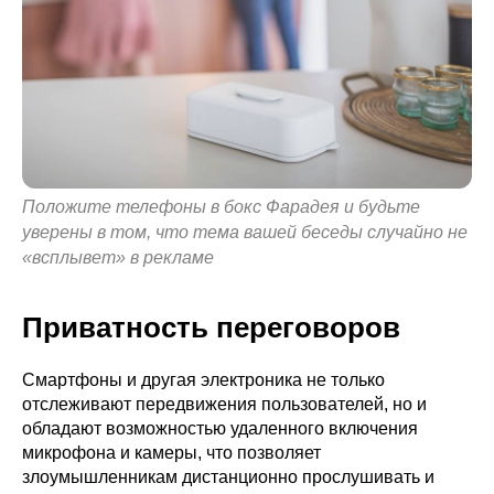
Положите телефоны в бокс Фарадея и будьте
уверены в том, что тема вашей беседы случайно не
«всплывет» в рекламе
Приватность переговоров
Смартфоны и другая электроника не только
отслеживают передвижения пользователей, но и
обладают возможностью удаленного включения
микрофона и камеры, что позволяет
злоумышленникам дистанционно прослушивать и