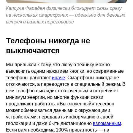
Капсула Фарадея физически блокирует связь сразу
на нескольких смартфонах — идеально для деловых
встреч и важных переговоров
Телефоны никогда не
выключаются
Мы привыкли к тому, что любую технику можно
выключить одним нажатием кнопки, но современные
телефоны работают
иначе
. Смартфоны никогда не
отключаются, а переводятся в специальный режим. В
нем телефон выглядит отключенным и потребляет
минимум энергии, но многие функции связи
продолжают работать. «Выключенный» телефон
может обмениваться данными с окружающими
устройствами, передавать информацию о своей
геолокации и даже быть дистанционно
взломанным
.
Если вам необходима 100% приватность — на