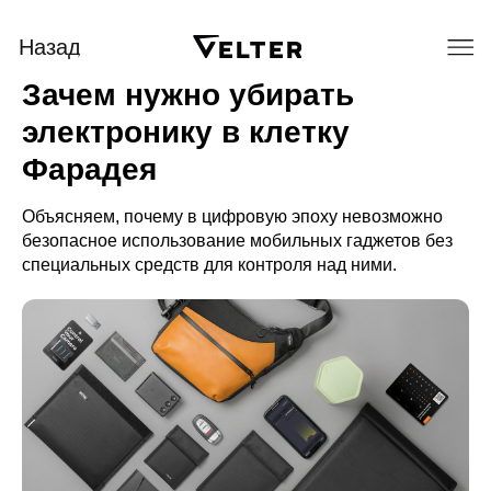
Назад
Зачем нужно убирать
электронику в клетку
Фарадея
Объясняем, почему в цифровую эпоху невозможно
безопасное использование мобильных гаджетов без
специальных средств для контроля над ними.