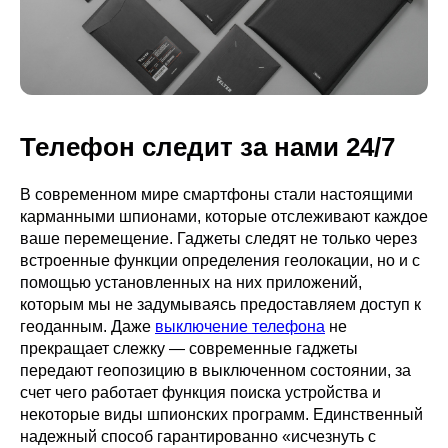
Телефон следит за нами 24/7
В современном мире смартфоны стали настоящими
карманными шпионами, которые отслеживают каждое
ваше перемещение. Гаджеты следят не только через
встроенные функции определения геолокации, но и с
помощью установленных на них приложений,
которым мы не задумываясь предоставляем доступ к
геоданным. Даже
выключение телефона
не
прекращает слежку — современные гаджеты
передают геопозицию в выключенном состоянии, за
счет чего работает функция поиска устройства и
некоторые виды шпионских программ. Единственный
надежный способ гарантированно «исчезнуть с