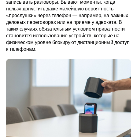
записывать разговоры. Бывают моменты, когда
нельзя допустить даже малейшую вероятность
«прослушки» через телефон — например, на важных
деловых переговорах или на приеме у адвоката. В
таких случаях обязательным условием приватности
становится использование устройств, которые на
физическом уровне блокируют дистанционный доступ
к телефонам.