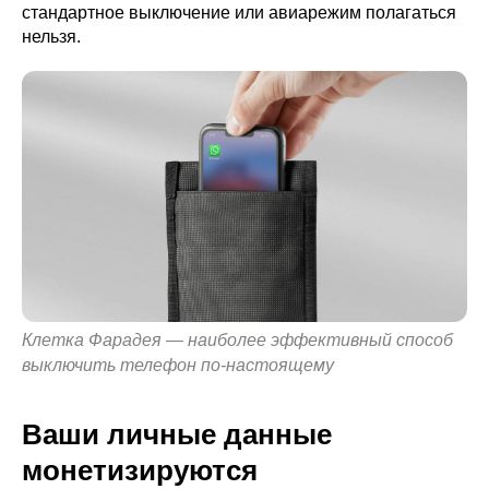
стандартное выключение или авиарежим полагаться
нельзя.
Клетка Фарадея — наиболее эффективный способ
выключить телефон по-настоящему
Ваши личные данные
монетизируются